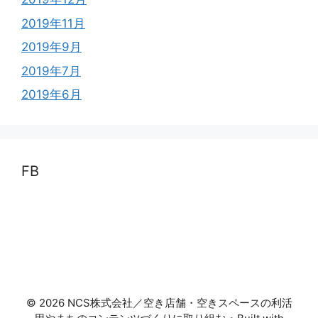
2019年11月
2019年9月
2019年7月
2019年6月
FB
© 2026 NCS株式会社／空き店舗・空きスペースの利活