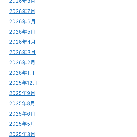
2026年8月
2026年7月
2026年6月
2026年5月
2026年4月
2026年3月
2026年2月
2026年1月
2025年12月
2025年9月
2025年8月
2025年6月
2025年5月
2025年3月