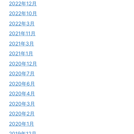
2022年12月
2022年10月
2022年3月
2021年11月
2021年3月
2021年1月
2020年12月
2020年7月
2020年6月
2020年4月
2020年3月
2020年2月
2020年1月
2019年12月