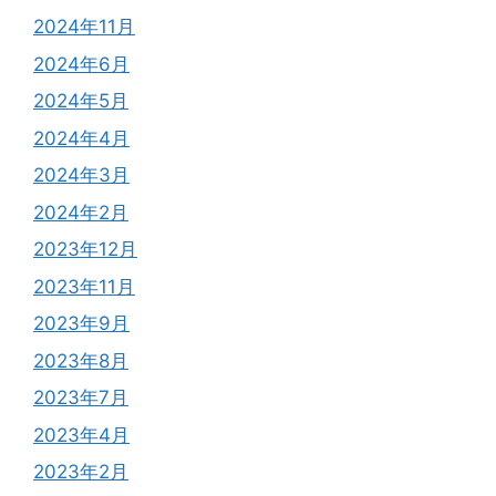
2024年11月
2024年6月
2024年5月
2024年4月
2024年3月
2024年2月
2023年12月
2023年11月
2023年9月
2023年8月
2023年7月
2023年4月
2023年2月