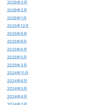
2026年3月
2026年2月
2026年1月
2025年12月
2025年9月
2025年8月
2025年6月
2025年5月
2025年3月
2024年11月
2024年6月
2024年5月
2024年4月
2024年3月