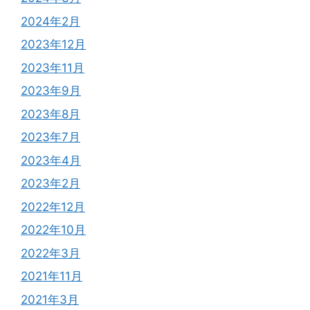
2024年2月
2023年12月
2023年11月
2023年9月
2023年8月
2023年7月
2023年4月
2023年2月
2022年12月
2022年10月
2022年3月
2021年11月
2021年3月