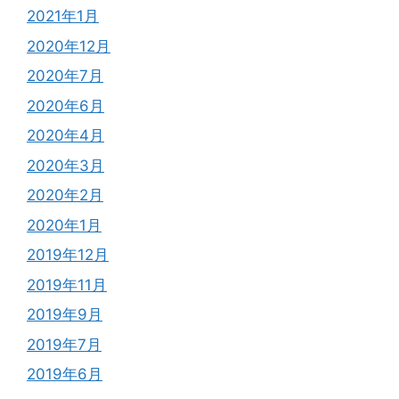
2021年1月
2020年12月
2020年7月
2020年6月
2020年4月
2020年3月
2020年2月
2020年1月
2019年12月
2019年11月
2019年9月
2019年7月
2019年6月