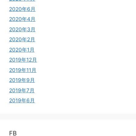
2020年6月
2020年4月
2020年3月
2020年2月
2020年1月
2019年12月
2019年11月
2019年9月
2019年7月
2019年6月
FB