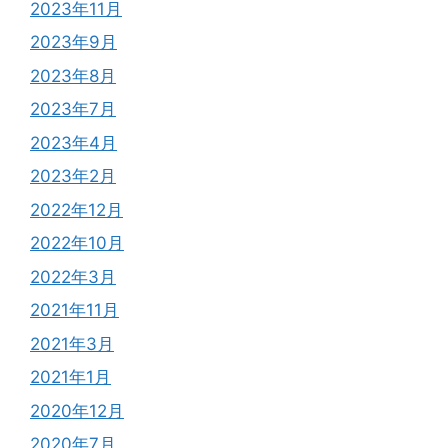
2023年11月
2023年9月
2023年8月
2023年7月
2023年4月
2023年2月
2022年12月
2022年10月
2022年3月
2021年11月
2021年3月
2021年1月
2020年12月
2020年7月