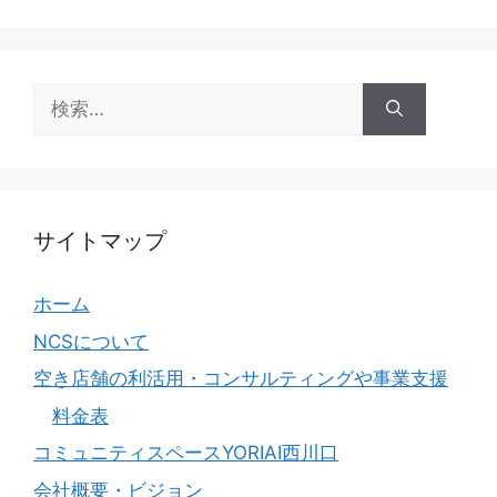
検
索:
サイトマップ
ホーム
NCSについて
空き店舗の利活用・コンサルティングや事業支援
料金表
コミュニティスペースYORIAI西川口
会社概要・ビジョン