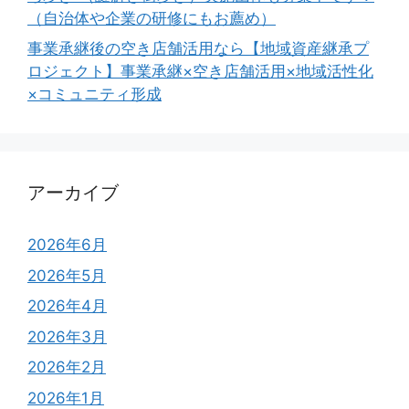
（自治体や企業の研修にもお薦め）
事業承継後の空き店舗活用なら【地域資産継承プ
ロジェクト】事業承継×空き店舗活用×地域活性化
×コミュニティ形成
アーカイブ
2026年6月
2026年5月
2026年4月
2026年3月
2026年2月
2026年1月