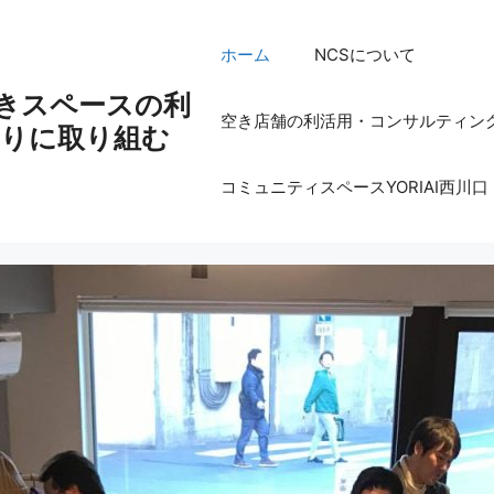
ホーム
NCSについて
空きスペースの利
空き店舗の利活用・コンサルティン
りに取り組む
コミュニティスペースYORIAI西川口