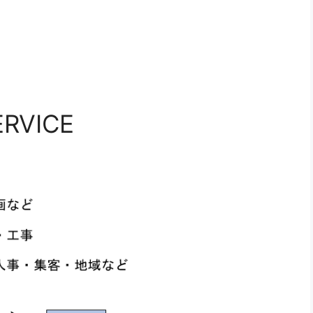
ERVICE