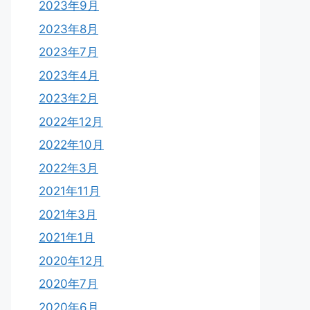
2023年9月
2023年8月
2023年7月
2023年4月
2023年2月
2022年12月
2022年10月
2022年3月
2021年11月
2021年3月
2021年1月
2020年12月
2020年7月
2020年6月