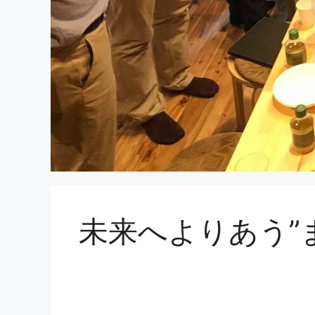
未来へよりあう”