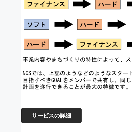
サービスの詳細