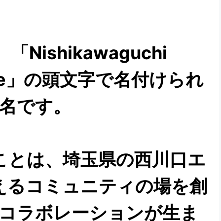
Nishikawaguchi
 Space」の頭文字で名付けられ
名です。
ことは、埼玉県の西川口エ
えるコミュニティの場を創
コラボレーションが生ま