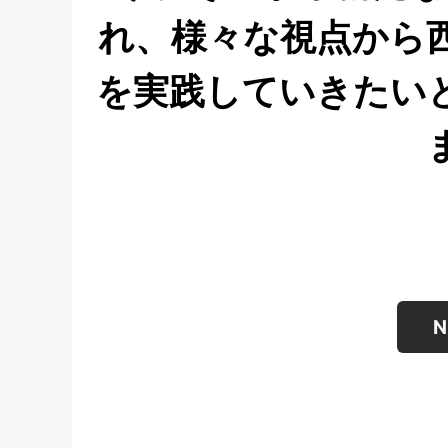
れ、様々な視点から
を実践していきたい