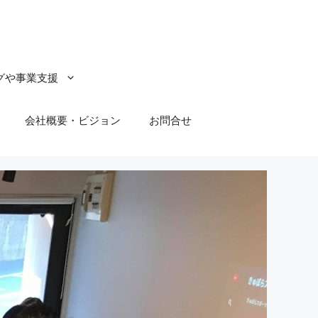
グや事業支援
会社概要・ビジョン
お問合せ