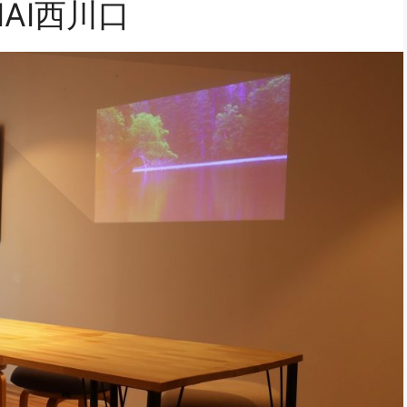
IAI西川口