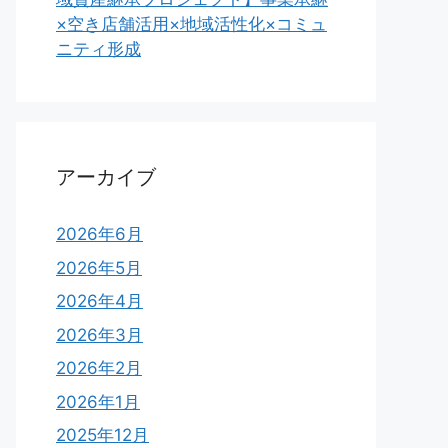
×空き店舗活用×地域活性化×コミュ
ニティ形成
アーカイブ
2026年6月
2026年5月
2026年4月
2026年3月
2026年2月
2026年1月
2025年12月