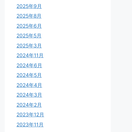
2025年9月
2025年8月
2025年6月
2025年5月
2025年3月
2024年11月
2024年6月
2024年5月
2024年4月
2024年3月
2024年2月
2023年12月
2023年11月