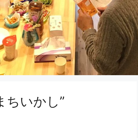
まちいかし”