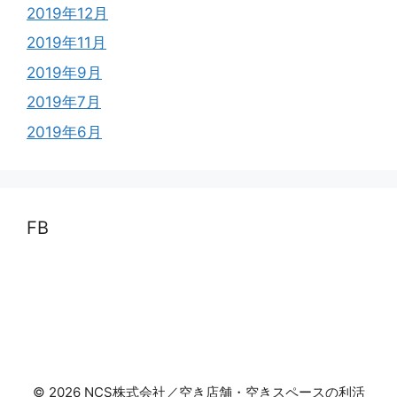
2019年12月
2019年11月
2019年9月
2019年7月
2019年6月
FB
© 2026 NCS株式会社／空き店舗・空きスペースの利活