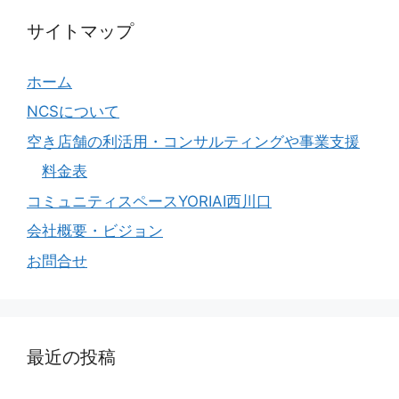
サイトマップ
ホーム
NCSについて
空き店舗の利活用・コンサルティングや事業支援
料金表
コミュニティスペースYORIAI西川口
会社概要・ビジョン
お問合せ
最近の投稿