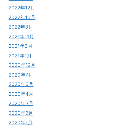
2022年12月
2022年10月
2022年3月
2021年11月
2021年3月
2021年1月
2020年12月
2020年7月
2020年6月
2020年4月
2020年3月
2020年2月
2020年1月