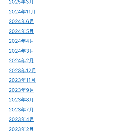
2025年3月
2024年11月
2024年6月
2024年5月
2024年4月
2024年3月
2024年2月
2023年12月
2023年11月
2023年9月
2023年8月
2023年7月
2023年4月
2023年2月