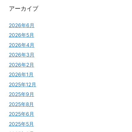
アーカイブ
2026年6月
2026年5月
2026年4月
2026年3月
2026年2月
2026年1月
2025年12月
2025年9月
2025年8月
2025年6月
2025年5月