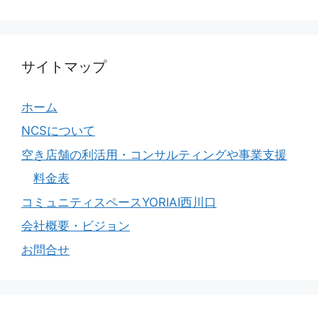
サイトマップ
ホーム
NCSについて
空き店舗の利活用・コンサルティングや事業支援
料金表
コミュニティスペースYORIAI西川口
会社概要・ビジョン
お問合せ