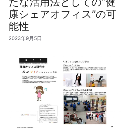
たな活用法としての”健
康シェアオフィス”の可
能性
2023年9月5日