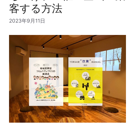
客する方法
2023年9月11日