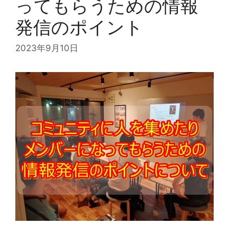
ってもらうための情報
発信のポイント
2023年9月10日