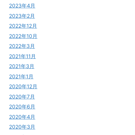
2023年4月
2023年2月
2022年12月
2022年10月
2022年3月
2021年11月
2021年3月
2021年1月
2020年12月
2020年7月
2020年6月
2020年4月
2020年3月