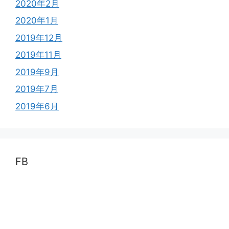
2020年2月
2020年1月
2019年12月
2019年11月
2019年9月
2019年7月
2019年6月
FB