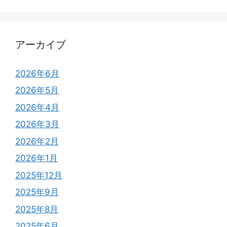
アーカイブ
2026年6月
2026年5月
2026年4月
2026年3月
2026年2月
2026年1月
2025年12月
2025年9月
2025年8月
2025年6月