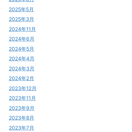
2025年5月
2025年3月
2024年11月
2024年6月
2024年5月
2024年4月
2024年3月
2024年2月
2023年12月
2023年11月
2023年9月
2023年8月
2023年7月