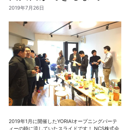
2019年7月26日
2019年1月に開催したYORIAIオープニングパーテ
ィーの時に流していたスライドです！ NCS株式会