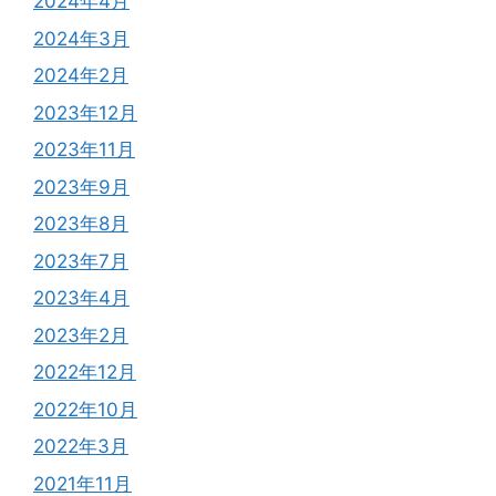
2024年4月
2024年3月
2024年2月
2023年12月
2023年11月
2023年9月
2023年8月
2023年7月
2023年4月
2023年2月
2022年12月
2022年10月
2022年3月
2021年11月