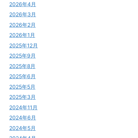
2026年4月
2026年3月
2026年2月
2026年1月
2025年12月
2025年9月
2025年8月
2025年6月
2025年5月
2025年3月
2024年11月
2024年6月
2024年5月