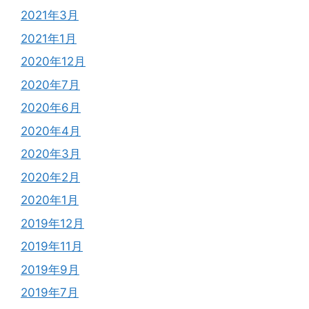
2021年3月
2021年1月
2020年12月
2020年7月
2020年6月
2020年4月
2020年3月
2020年2月
2020年1月
2019年12月
2019年11月
2019年9月
2019年7月