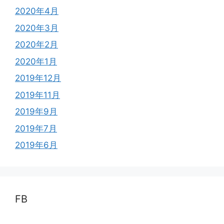
2020年4月
2020年3月
2020年2月
2020年1月
2019年12月
2019年11月
2019年9月
2019年7月
2019年6月
FB