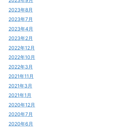
2023年9月
2023年8月
2023年7月
2023年4月
2023年2月
2022年12月
2022年10月
2022年3月
2021年11月
2021年3月
2021年1月
2020年12月
2020年7月
2020年6月