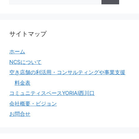
索:
サイトマップ
ホーム
NCSについて
空き店舗の利活用・コンサルティングや事業支援
料金表
コミュニティスペースYORIAI西川口
会社概要・ビジョン
お問合せ