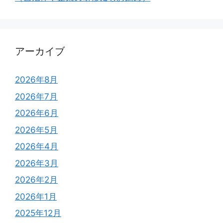
アーカイブ
2026年8月
2026年7月
2026年6月
2026年5月
2026年4月
2026年3月
2026年2月
2026年1月
2025年12月