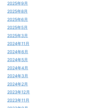
2025年9月
2025年8月
2025年6月
2025年5月
2025年3月
2024年11月
2024年6月
2024年5月
2024年4月
2024年3月
2024年2月
2023年12月
2023年11月