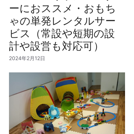
ーにおススメ・おもち
ゃの単発レンタルサー
ビス（常設や短期の設
計や設営も対応可）
2024年2月12日