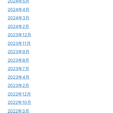
2024年5月
2024年4月
2024年3月
2024年2月
2023年12月
2023年11月
2023年9月
2023年8月
2023年7月
2023年4月
2023年2月
2022年12月
2022年10月
2022年3月