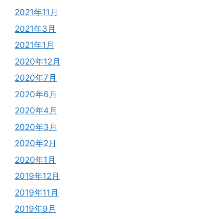
2021年11月
2021年3月
2021年1月
2020年12月
2020年7月
2020年6月
2020年4月
2020年3月
2020年2月
2020年1月
2019年12月
2019年11月
2019年9月