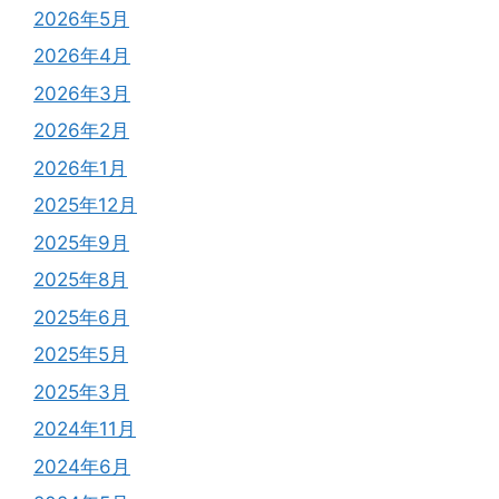
2026年5月
2026年4月
2026年3月
2026年2月
2026年1月
2025年12月
2025年9月
2025年8月
2025年6月
2025年5月
2025年3月
2024年11月
2024年6月