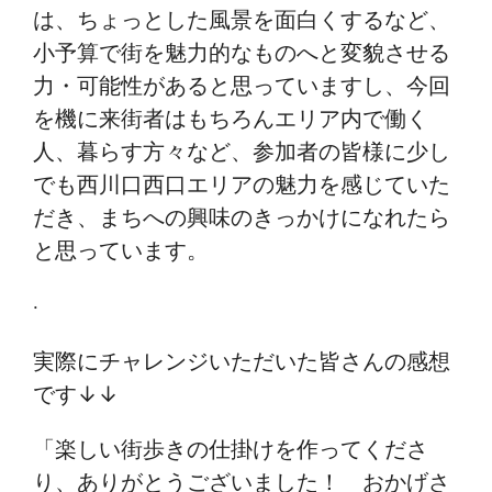
は、ちょっとした風景を面白くするなど、
小予算で街を魅力的なものへと変貌させる
力・可能性があると思っていますし、今回
を機に来街者はもちろんエリア内で働く
人、暮らす方々など、参加者の皆様に少し
でも西川口西口エリアの魅力を感じていた
だき、まちへの興味のきっかけになれたら
と思っています。
.
実際にチャレンジいただいた皆さんの感想
です↓↓
「楽しい街歩きの仕掛けを作ってくださ
り、ありがとうございました！ おかげさ