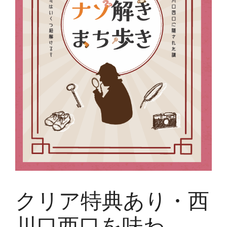
クリア特典あり・西
川口西口を味わ