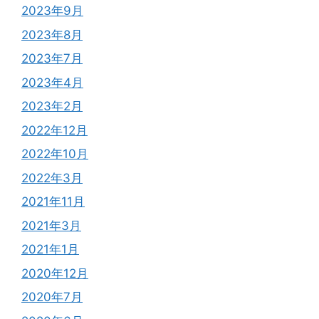
2023年9月
2023年8月
2023年7月
2023年4月
2023年2月
2022年12月
2022年10月
2022年3月
2021年11月
2021年3月
2021年1月
2020年12月
2020年7月