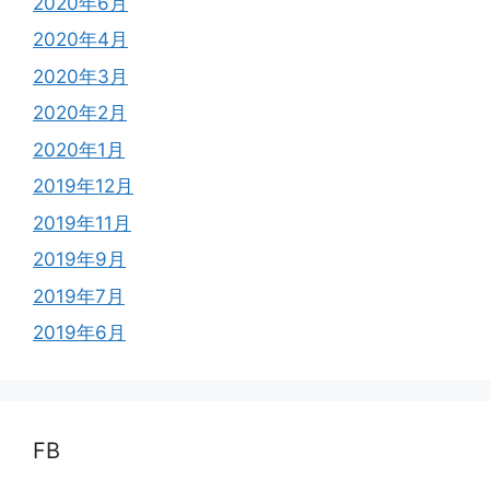
2020年6月
2020年4月
2020年3月
2020年2月
2020年1月
2019年12月
2019年11月
2019年9月
2019年7月
2019年6月
FB