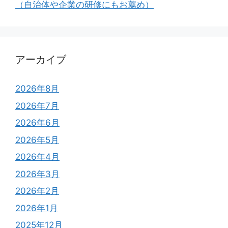
（自治体や企業の研修にもお薦め）
アーカイブ
2026年8月
2026年7月
2026年6月
2026年5月
2026年4月
2026年3月
2026年2月
2026年1月
2025年12月