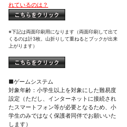
れているのは？
※下記は両面印刷用になります（両面印刷して出て
くるのは計3枚。山折りして重ねるとブックが出来
上がります）
■ゲームシステム
対象年齢：小学生以上を対象にした難易度
設定（ただし、インターネットに接続され
たスマートフォン等が必要となるため、小
学生のみではなく保護者同伴でお願いいた
します）