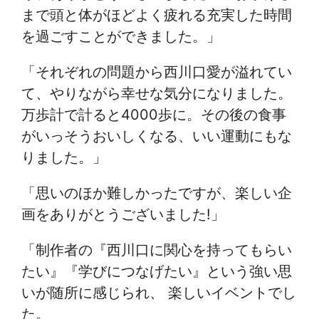
まで頭と体がほどよく疲れる充実した時間
を過ごすことができました。」
「それぞれの問題から西川口愛が溢れてい
て、やりながら幸せな気分になりました。
万歩計で計ると4000歩に。その後の食事
がいっそうおいしくなる、いい運動にもな
りました。」
「思いのほか難しかったですが、楽しい企
画をありがとうございました!」
「制作者の『西川口に関心を持ってもらい
たい』『学びにつなげたい』という強い思
いが随所に感じられ、 楽しいイベントでし
た。