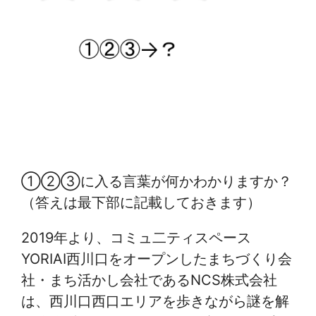
①②③に入る言葉が何かわかりますか？
（答えは最下部に記載しておきます）
2019年より、コミュ二ティスペース
YORIAI西川口をオープンしたまちづくり会
社・まち活かし会社であるNCS株式会社
は、西川口西口エリアを歩きながら謎を解