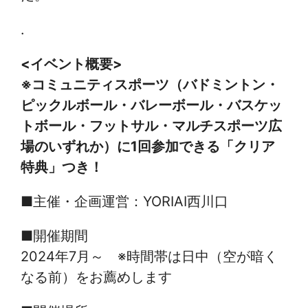
.
<イベント概要>
※コミュニティスポーツ（バドミントン・
ピックルボール・バレーボール・バスケッ
トボール・フットサル・マルチスポーツ広
場のいずれか）に1回参加できる「クリア
特典」つき！
■主催・企画運営：YORIAI西川口
■開催期間
2024年7月～ ※時間帯は日中（空が暗く
なる前）をお薦めします