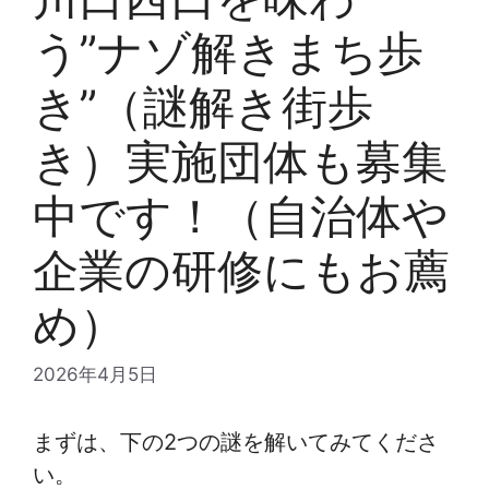
う”ナゾ解きまち歩
き”（謎解き街歩
き）実施団体も募集
中です！（自治体や
企業の研修にもお薦
め）
2026年4月5日
まずは、下の2つの謎を解いてみてくださ
い。