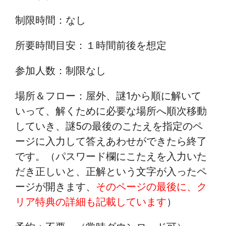
制限時間：なし
所要時間目安：１時間前後を想定
参加人数：制限なし
場所＆フロー：屋外、謎1から順に解いて
いって、解くために必要な場所へ順次移動
していき、謎5の最後のこたえを指定のペ
ージに入力して答えあわせができたら終了
です。（パスワード欄にこたえを入力いた
だき正しいと、正解という文字が入ったペ
ージが開きます、
そのページの最後に、ク
リア特典の詳細も記載しています
）