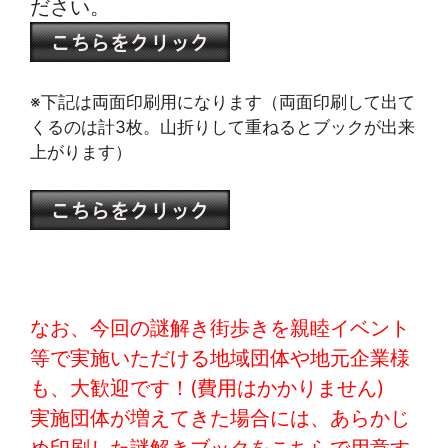
ださい。
※下記は両面印刷用になります（両面印刷して出て
くるのは計3枚。山折りして重ねるとブックが出来
上がります）
なお、今回の謎解き街歩きを親睦イベント
等で実施いただける地域団体や地元企業様
も、大歓迎です！(費用はかかりません)
実施団体が増えてきた場合には、あらかじ