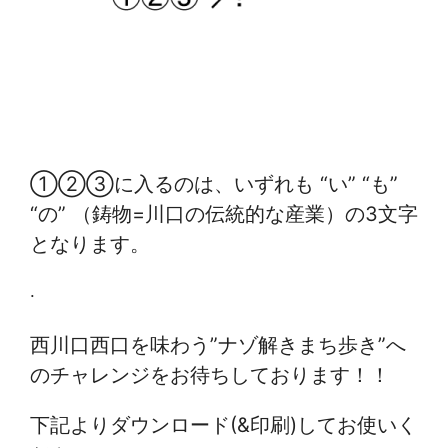
①②③に入るのは、いずれも “い” “も”
“の” （鋳物=川口の伝統的な産業）の3文字
となります。
.
西川口西口を味わう”ナゾ解きまち歩き”へ
のチャレンジをお待ちしております！！
下記よりダウンロード(&印刷)してお使いく