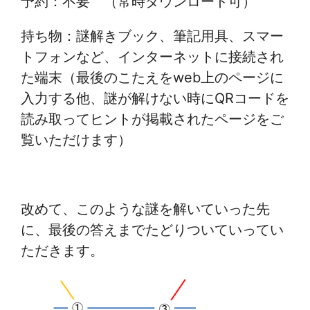
予約：不要 （常時ダウンロード可）
持ち物：謎解きブック、筆記用具、スマー
トフォンなど、インターネットに接続され
た端末（最後のこたえをweb上のページに
入力する他、謎が解けない時にQRコードを
読み取ってヒントが掲載されたページをご
覧いただけます）
改めて、このような謎を解いていった先
に、最後の答えまでたどりついていってい
ただきます。