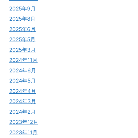
2025年9月
2025年8月
2025年6月
2025年5月
2025年3月
2024年11月
2024年6月
2024年5月
2024年4月
2024年3月
2024年2月
2023年12月
2023年11月