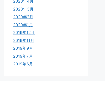
2020年4月
2020年3月
2020年2月
2020年1月
2019年12月
2019年11月
2019年9月
2019年7月
2019年6月