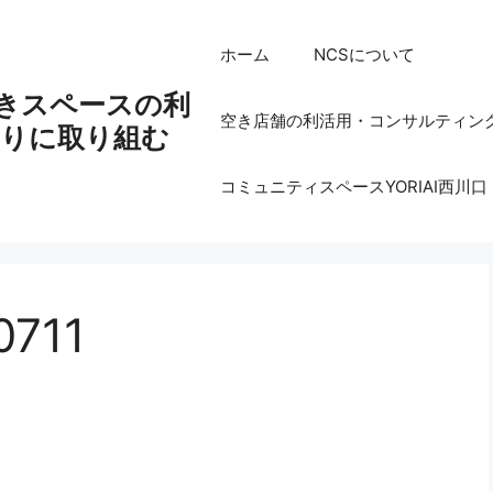
ホーム
NCSについて
空きスペースの利
空き店舗の利活用・コンサルティン
りに取り組む
コミュニティスペースYORIAI西川口
0711