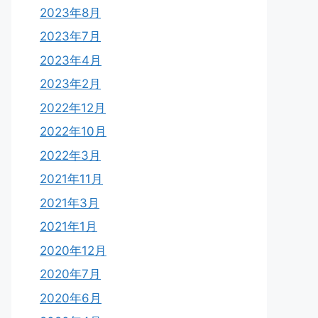
2023年8月
2023年7月
2023年4月
2023年2月
2022年12月
2022年10月
2022年3月
2021年11月
2021年3月
2021年1月
2020年12月
2020年7月
2020年6月