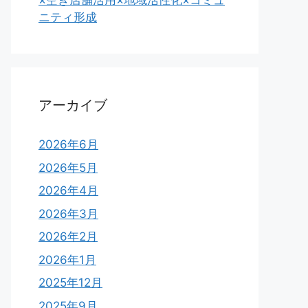
×空き店舗活用×地域活性化×コミュ
ニティ形成
アーカイブ
2026年6月
2026年5月
2026年4月
2026年3月
2026年2月
2026年1月
2025年12月
2025年9月