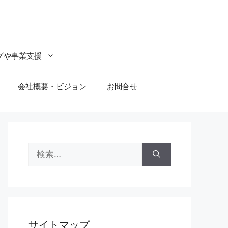
グや事業支援
会社概要・ビジョン
お問合せ
検
索:
サイトマップ