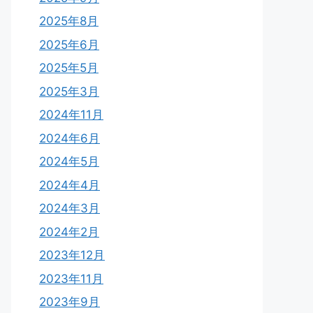
2025年8月
2025年6月
2025年5月
2025年3月
2024年11月
2024年6月
2024年5月
2024年4月
2024年3月
2024年2月
2023年12月
2023年11月
2023年9月