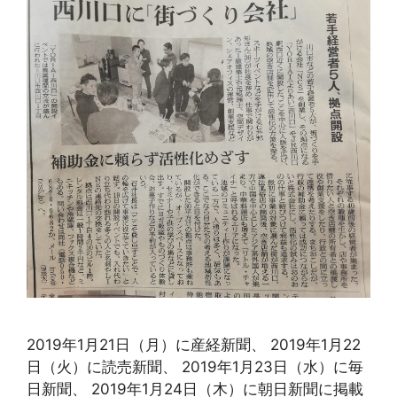
2019年1月21日（月）に産経新聞、 2019年1月22
日（火）に読売新聞、 2019年1月23日（水）に毎
日新聞、 2019年1月24日（木）に朝日新聞に掲載