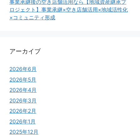
事業承継後の空き店舗活用なら【地域資産継承プ
ロジェクト】事業承継×空き店舗活用×地域活性化
×コミュニティ形成
アーカイブ
2026年6月
2026年5月
2026年4月
2026年3月
2026年2月
2026年1月
2025年12月