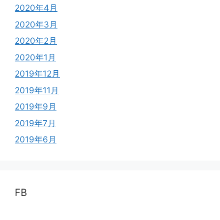
2020年4月
2020年3月
2020年2月
2020年1月
2019年12月
2019年11月
2019年9月
2019年7月
2019年6月
FB