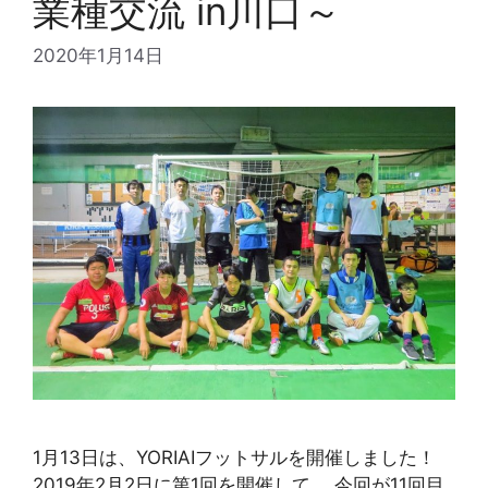
業種交流 in川口～
2020年1月14日
1月13日は、YORIAIフットサルを開催しました！
2019年2月2日に第1回を開催して、 今回が11回目