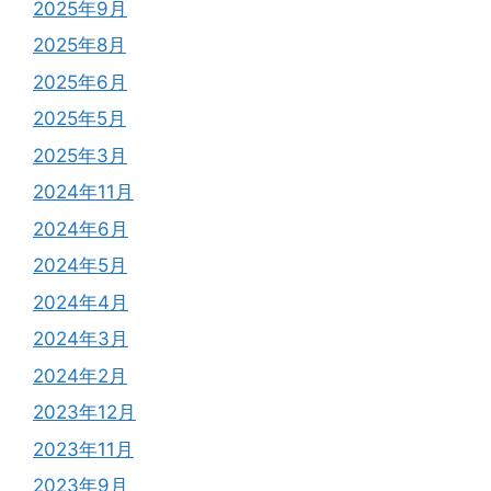
2025年9月
2025年8月
2025年6月
2025年5月
2025年3月
2024年11月
2024年6月
2024年5月
2024年4月
2024年3月
2024年2月
2023年12月
2023年11月
2023年9月