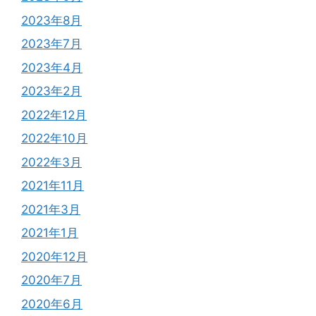
2023年8月
2023年7月
2023年4月
2023年2月
2022年12月
2022年10月
2022年3月
2021年11月
2021年3月
2021年1月
2020年12月
2020年7月
2020年6月