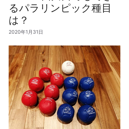
るパラリンピック種目
は？
2020年1月31日