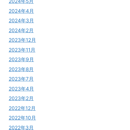
2024年5月
2024年4月
2024年3月
2024年2月
2023年12月
2023年11月
2023年9月
2023年8月
2023年7月
2023年4月
2023年2月
2022年12月
2022年10月
2022年3月