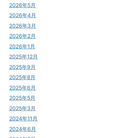
2026年5月
2026年4月
2026年3月
2026年2月
2026年1月
2025年12月
2025年9月
2025年8月
2025年6月
2025年5月
2025年3月
2024年11月
2024年6月