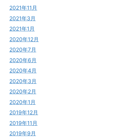
2021年11月
2021年3月
2021年1月
2020年12月
2020年7月
2020年6月
2020年4月
2020年3月
2020年2月
2020年1月
2019年12月
2019年11月
2019年9月