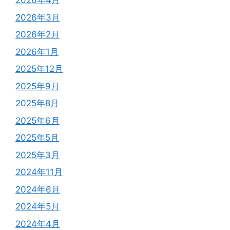
2026年4月
2026年3月
2026年2月
2026年1月
2025年12月
2025年9月
2025年8月
2025年6月
2025年5月
2025年3月
2024年11月
2024年6月
2024年5月
2024年4月