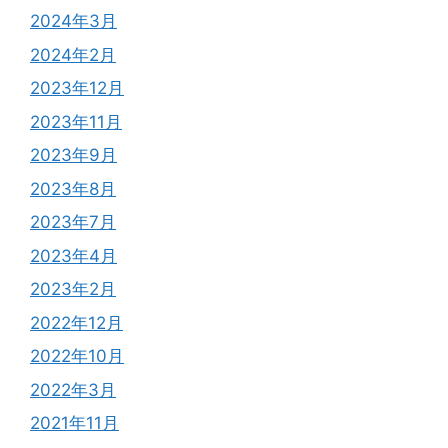
2024年3月
2024年2月
2023年12月
2023年11月
2023年9月
2023年8月
2023年7月
2023年4月
2023年2月
2022年12月
2022年10月
2022年3月
2021年11月