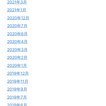
2021年3月
2021年1月
2020年12月
2020年7月
2020年6月
2020年4月
2020年3月
2020年2月
2020年1月
2019年12月
2019年11月
2019年9月
2019年7月
2019年6月