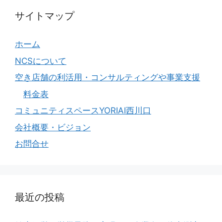
サイトマップ
ホーム
NCSについて
空き店舗の利活用・コンサルティングや事業支援
料金表
コミュニティスペースYORIAI西川口
会社概要・ビジョン
お問合せ
最近の投稿