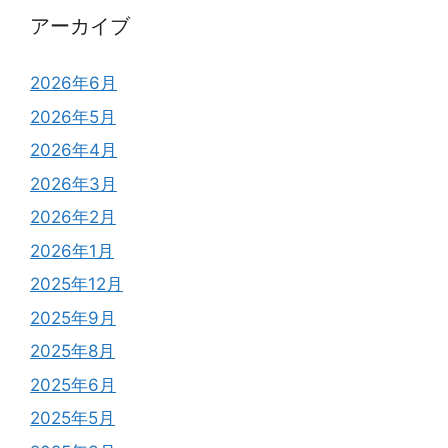
アーカイブ
2026年6月
2026年5月
2026年4月
2026年3月
2026年2月
2026年1月
2025年12月
2025年9月
2025年8月
2025年6月
2025年5月