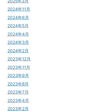
2025年3月
2024年11月
2024年6月
2024年5月
2024年4月
2024年3月
2024年2月
2023年12月
2023年11月
2023年9月
2023年8月
2023年7月
2023年4月
2023年2月