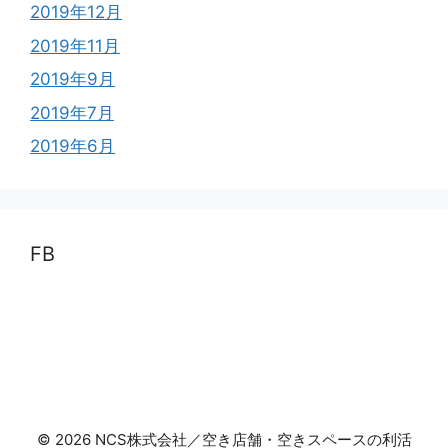
2019年12月
2019年11月
2019年9月
2019年7月
2019年6月
FB
© 2026 NCS株式会社／空き店舗・空きスペースの利活