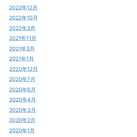
2022年12月
2022年10月
2022年3月
2021年11月
2021年3月
2021年1月
2020年12月
2020年7月
2020年6月
2020年4月
2020年3月
2020年2月
2020年1月