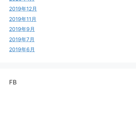
2019年12月
2019年11月
2019年9月
2019年7月
2019年6月
FB