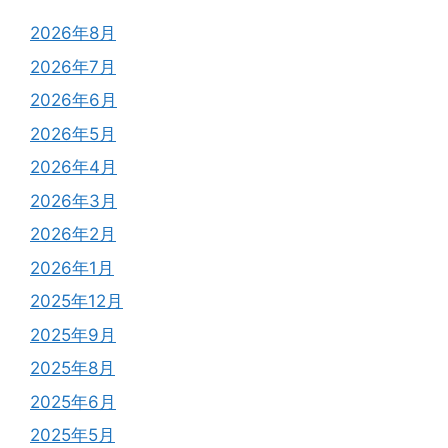
2026年8月
2026年7月
2026年6月
2026年5月
2026年4月
2026年3月
2026年2月
2026年1月
2025年12月
2025年9月
2025年8月
2025年6月
2025年5月