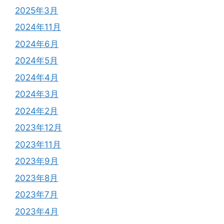
2025年3月
2024年11月
2024年6月
2024年5月
2024年4月
2024年3月
2024年2月
2023年12月
2023年11月
2023年9月
2023年8月
2023年7月
2023年4月