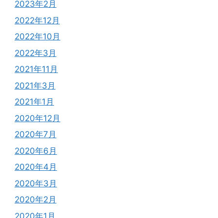
2023年2月
2022年12月
2022年10月
2022年3月
2021年11月
2021年3月
2021年1月
2020年12月
2020年7月
2020年6月
2020年4月
2020年3月
2020年2月
2020年1月