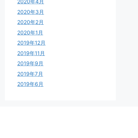
2020年4月
2020年3月
2020年2月
2020年1月
2019年12月
2019年11月
2019年9月
2019年7月
2019年6月