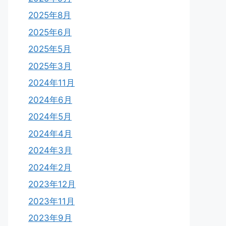
2025年8月
2025年6月
2025年5月
2025年3月
2024年11月
2024年6月
2024年5月
2024年4月
2024年3月
2024年2月
2023年12月
2023年11月
2023年9月