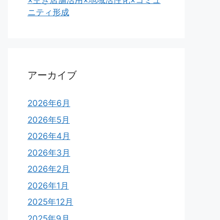
×空き店舗活用×地域活性化×コミュ
ニティ形成
アーカイブ
2026年6月
2026年5月
2026年4月
2026年3月
2026年2月
2026年1月
2025年12月
2025年9月