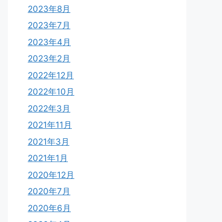
2023年8月
2023年7月
2023年4月
2023年2月
2022年12月
2022年10月
2022年3月
2021年11月
2021年3月
2021年1月
2020年12月
2020年7月
2020年6月