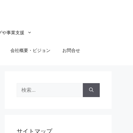
グや事業支援
会社概要・ビジョン
お問合せ
検
索:
サイトマップ