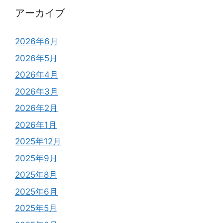
アーカイブ
2026年6月
2026年5月
2026年4月
2026年3月
2026年2月
2026年1月
2025年12月
2025年9月
2025年8月
2025年6月
2025年5月