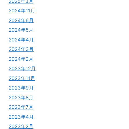
2025年3月
2024年11月
2024年6月
2024年5月
2024年4月
2024年3月
2024年2月
2023年12月
2023年11月
2023年9月
2023年8月
2023年7月
2023年4月
2023年2月