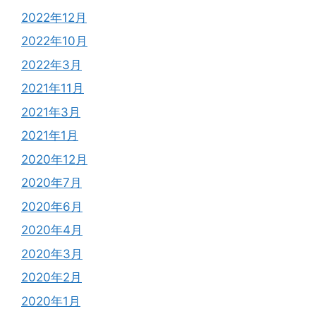
2022年12月
2022年10月
2022年3月
2021年11月
2021年3月
2021年1月
2020年12月
2020年7月
2020年6月
2020年4月
2020年3月
2020年2月
2020年1月