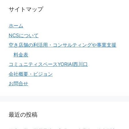
サイトマップ
ホーム
NCSについて
空き店舗の利活用・コンサルティングや事業支援
料金表
コミュニティスペースYORIAI西川口
会社概要・ビジョン
お問合せ
最近の投稿