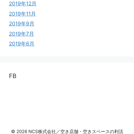
2019年12月
2019年11月
2019年9月
2019年7月
2019年6月
FB
© 2026 NCS株式会社／空き店舗・空きスペースの利活