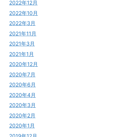
2022年12月
2022年10月
2022年3月
2021年11月
2021年3月
2021年1月
2020年12月
2020年7月
2020年6月
2020年4月
2020年3月
2020年2月
2020年1月
2019年12月