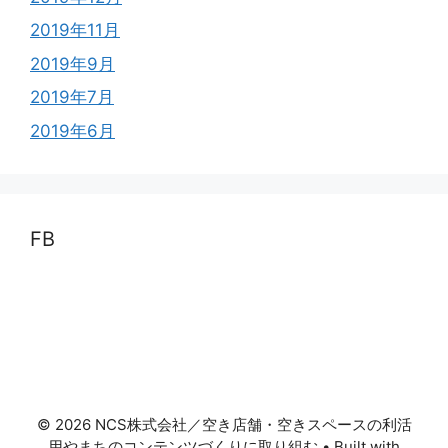
2019年11月
2019年9月
2019年7月
2019年6月
FB
© 2026 NCS株式会社／空き店舗・空きスペースの利活
用やまちのコンテンツづくりに取り組む
• Built with