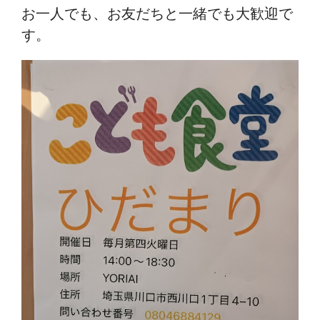
お一人でも、お友だちと一緒でも大歓迎で
す。