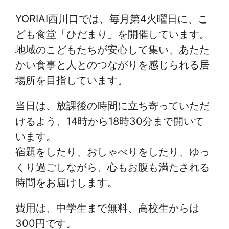
YORIAI西川口では、毎月第4火曜日に、こ
ども食堂「ひだまり」を開催しています。
地域のこどもたちが安心して集い、あたた
かい食事と人とのつながりを感じられる居
場所を目指しています。
当日は、放課後の時間に立ち寄っていただ
けるよう、14時から18時30分まで開いて
います。
宿題をしたり、おしゃべりをしたり、ゆっ
くり過ごしながら、心もお腹も満たされる
時間をお届けします。
費用は、中学生まで無料、高校生からは
300円です。