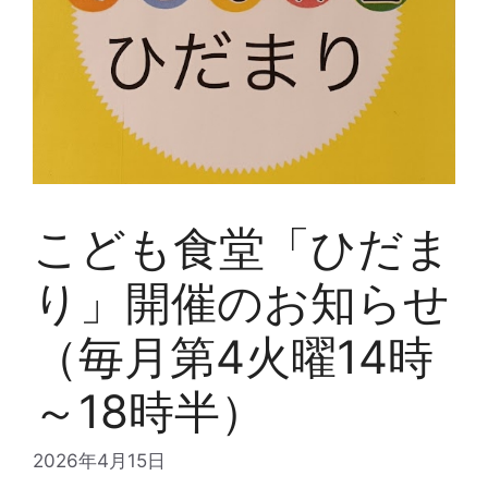
こども食堂「ひだま
り」開催のお知らせ
（毎月第4火曜14時
～18時半）
2026年4月15日