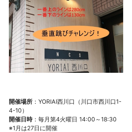
開催場所
：YORIAI西川口（川口市西川口1-
4-10）
開催日時
：毎月第4火曜日 14:00～18:30
※1月は27日に開催