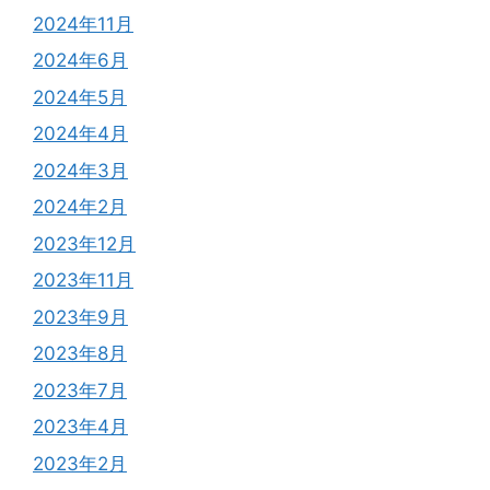
2024年11月
2024年6月
2024年5月
2024年4月
2024年3月
2024年2月
2023年12月
2023年11月
2023年9月
2023年8月
2023年7月
2023年4月
2023年2月