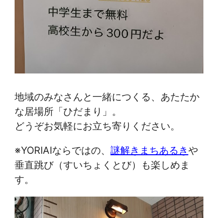
地域のみなさんと一緒につくる、あたたか
な居場所「ひだまり」。
どうぞお気軽にお立ち寄りください。
※YORIAIならではの、
謎解きまちあるき
や
垂直跳び（すいちょくとび）も楽しめま
す。