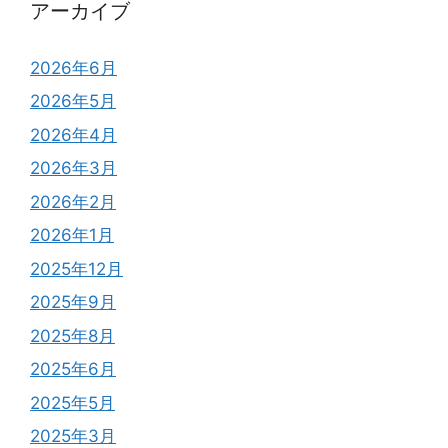
アーカイブ
2026年6月
2026年5月
2026年4月
2026年3月
2026年2月
2026年1月
2025年12月
2025年9月
2025年8月
2025年6月
2025年5月
2025年3月