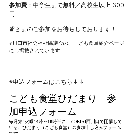
参加費
：中学生まで無料／高校生以上 300
円
皆さまのご参加をお待ちしております！
※川口市社会福祉協議会の、こども食堂紹介ページ
にも掲載されています
※申込フォームはこちら↓↓