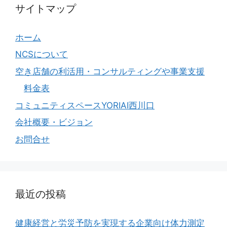
サイトマップ
ホーム
NCSについて
空き店舗の利活用・コンサルティングや事業支援
料金表
コミュニティスペースYORIAI西川口
会社概要・ビジョン
お問合せ
最近の投稿
健康経営と労災予防を実現する企業向け体力測定