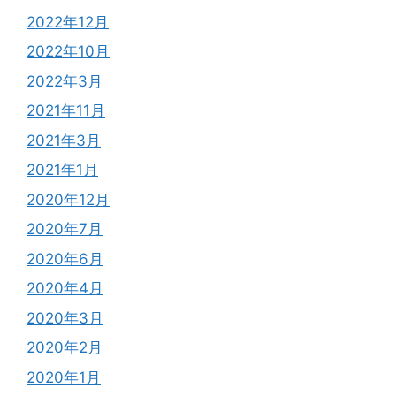
2022年12月
2022年10月
2022年3月
2021年11月
2021年3月
2021年1月
2020年12月
2020年7月
2020年6月
2020年4月
2020年3月
2020年2月
2020年1月