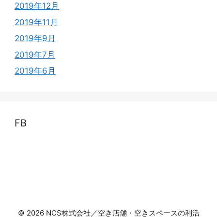
2019年12月
2019年11月
2019年9月
2019年7月
2019年6月
FB
© 2026 NCS株式会社／空き店舗・空きスペースの利活