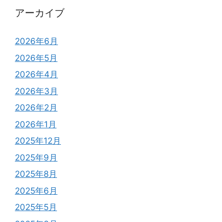
アーカイブ
2026年6月
2026年5月
2026年4月
2026年3月
2026年2月
2026年1月
2025年12月
2025年9月
2025年8月
2025年6月
2025年5月