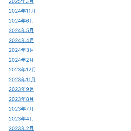
2025年3月
2024年11月
2024年6月
2024年5月
2024年4月
2024年3月
2024年2月
2023年12月
2023年11月
2023年9月
2023年8月
2023年7月
2023年4月
2023年2月