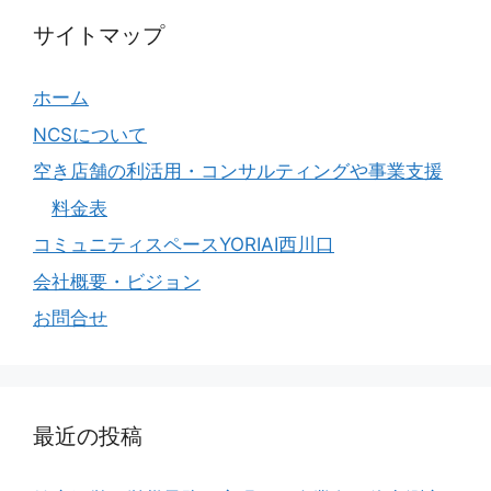
サイトマップ
ホーム
NCSについて
空き店舗の利活用・コンサルティングや事業支援
料金表
コミュニティスペースYORIAI西川口
会社概要・ビジョン
お問合せ
最近の投稿