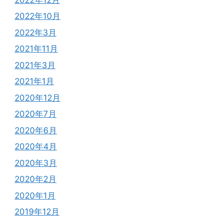
2022年10月
2022年3月
2021年11月
2021年3月
2021年1月
2020年12月
2020年7月
2020年6月
2020年4月
2020年3月
2020年2月
2020年1月
2019年12月