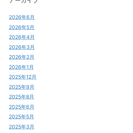
アーカイブ
2026年6月
2026年5月
2026年4月
2026年3月
2026年2月
2026年1月
2025年12月
2025年9月
2025年8月
2025年6月
2025年5月
2025年3月