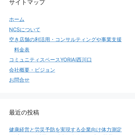
サイトマップ
ホーム
NCSについて
空き店舗の利活用・コンサルティングや事業支援
料金表
コミュニティスペースYORIAI西川口
会社概要・ビジョン
お問合せ
最近の投稿
健康経営と労災予防を実現する企業向け体力測定