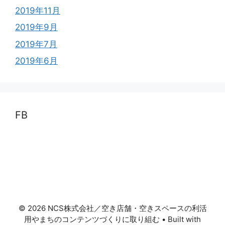
2019年11月
2019年9月
2019年7月
2019年6月
FB
© 2026 NCS株式会社／空き店舗・空きスペースの利活
用やまちのコンテンツづくりに取り組む
• Built with