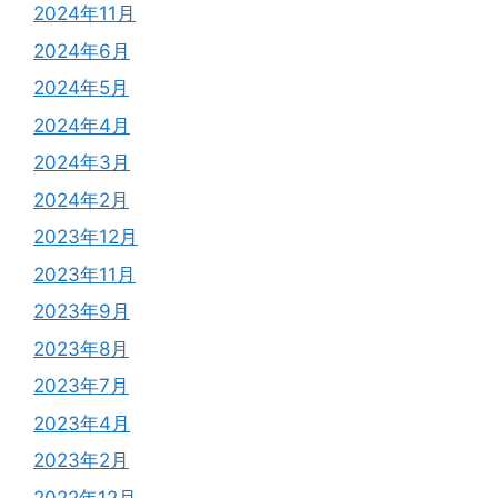
2024年11月
2024年6月
2024年5月
2024年4月
2024年3月
2024年2月
2023年12月
2023年11月
2023年9月
2023年8月
2023年7月
2023年4月
2023年2月
2022年12月