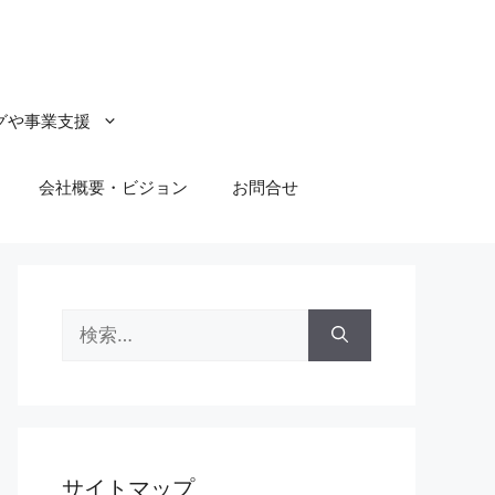
グや事業支援
会社概要・ビジョン
お問合せ
検
索:
サイトマップ