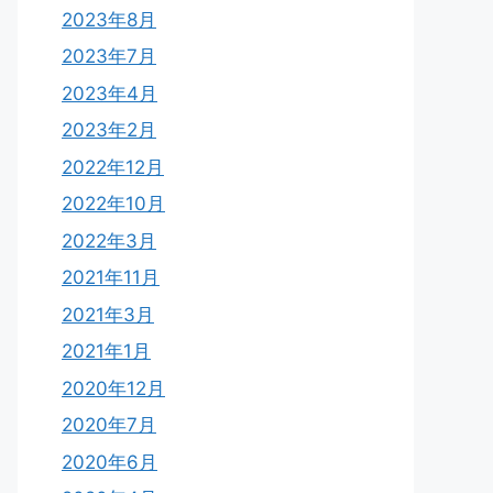
2023年8月
2023年7月
2023年4月
2023年2月
2022年12月
2022年10月
2022年3月
2021年11月
2021年3月
2021年1月
2020年12月
2020年7月
2020年6月