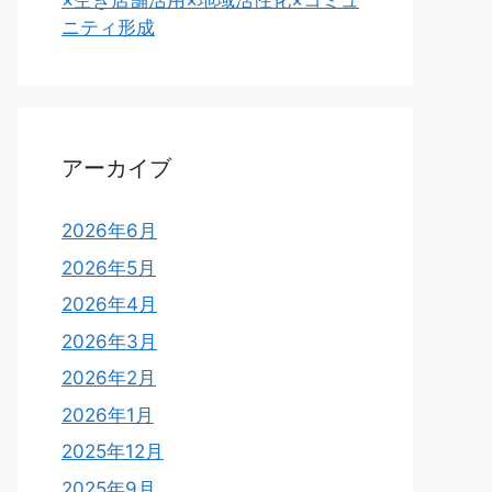
×空き店舗活用×地域活性化×コミュ
ニティ形成
アーカイブ
2026年6月
2026年5月
2026年4月
2026年3月
2026年2月
2026年1月
2025年12月
2025年9月