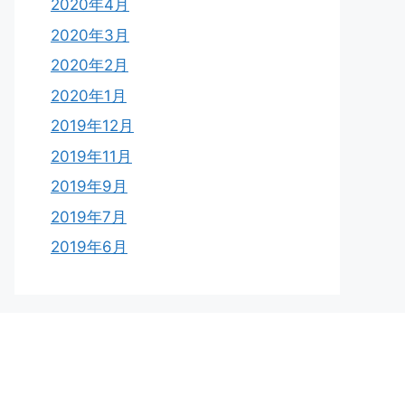
2020年4月
2020年3月
2020年2月
2020年1月
2019年12月
2019年11月
2019年9月
2019年7月
2019年6月