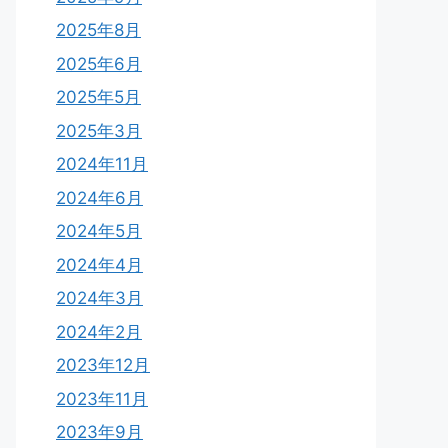
2025年8月
2025年6月
2025年5月
2025年3月
2024年11月
2024年6月
2024年5月
2024年4月
2024年3月
2024年2月
2023年12月
2023年11月
2023年9月