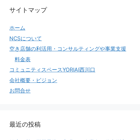
サイトマップ
ホーム
NCSについて
空き店舗の利活用・コンサルティングや事業支援
料金表
コミュニティスペースYORIAI西川口
会社概要・ビジョン
お問合せ
最近の投稿