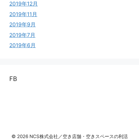
2019年12月
2019年11月
2019年9月
2019年7月
2019年6月
FB
© 2026 NCS株式会社／空き店舗・空きスペースの利活