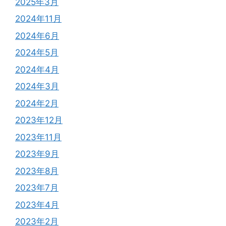
2025年3月
2024年11月
2024年6月
2024年5月
2024年4月
2024年3月
2024年2月
2023年12月
2023年11月
2023年9月
2023年8月
2023年7月
2023年4月
2023年2月