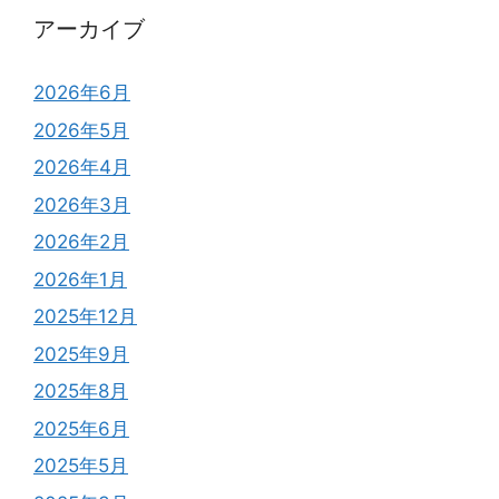
アーカイブ
2026年6月
2026年5月
2026年4月
2026年3月
2026年2月
2026年1月
2025年12月
2025年9月
2025年8月
2025年6月
2025年5月