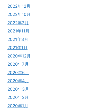
2022年12月
2022年10月
2022年3月
2021年11月
2021年3月
2021年1月
2020年12月
2020年7月
2020年6月
2020年4月
2020年3月
2020年2月
2020年1月