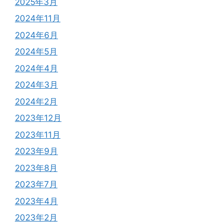
2025年3月
2024年11月
2024年6月
2024年5月
2024年4月
2024年3月
2024年2月
2023年12月
2023年11月
2023年9月
2023年8月
2023年7月
2023年4月
2023年2月