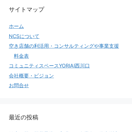
サイトマップ
ホーム
NCSについて
空き店舗の利活用・コンサルティングや事業支援
料金表
コミュニティスペースYORIAI西川口
会社概要・ビジョン
お問合せ
最近の投稿