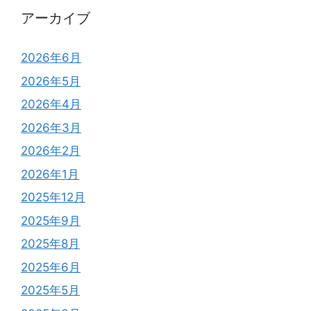
アーカイブ
2026年6月
2026年5月
2026年4月
2026年3月
2026年2月
2026年1月
2025年12月
2025年9月
2025年8月
2025年6月
2025年5月