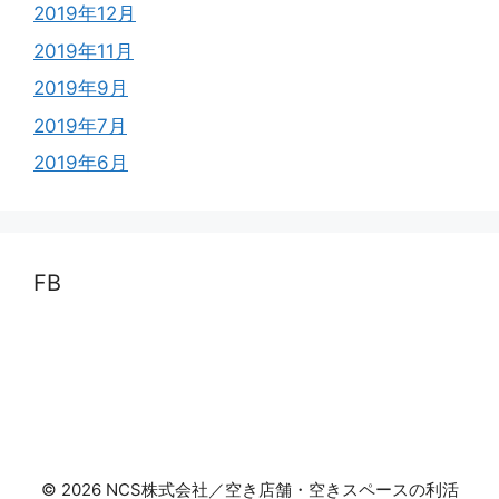
2019年12月
2019年11月
2019年9月
2019年7月
2019年6月
FB
© 2026 NCS株式会社／空き店舗・空きスペースの利活