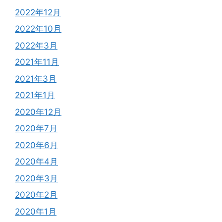
2022年12月
2022年10月
2022年3月
2021年11月
2021年3月
2021年1月
2020年12月
2020年7月
2020年6月
2020年4月
2020年3月
2020年2月
2020年1月