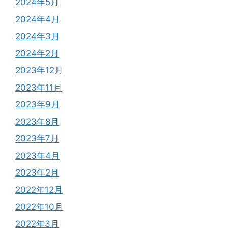
2024年5月
2024年4月
2024年3月
2024年2月
2023年12月
2023年11月
2023年9月
2023年8月
2023年7月
2023年4月
2023年2月
2022年12月
2022年10月
2022年3月