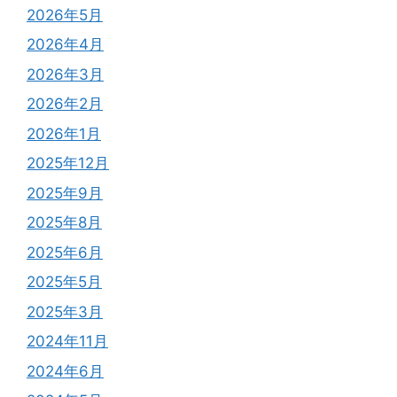
2026年5月
2026年4月
2026年3月
2026年2月
2026年1月
2025年12月
2025年9月
2025年8月
2025年6月
2025年5月
2025年3月
2024年11月
2024年6月