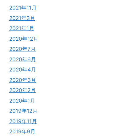
2021年11月
2021年3月
2021年1月
2020年12月
2020年7月
2020年6月
2020年4月
2020年3月
2020年2月
2020年1月
2019年12月
2019年11月
2019年9月