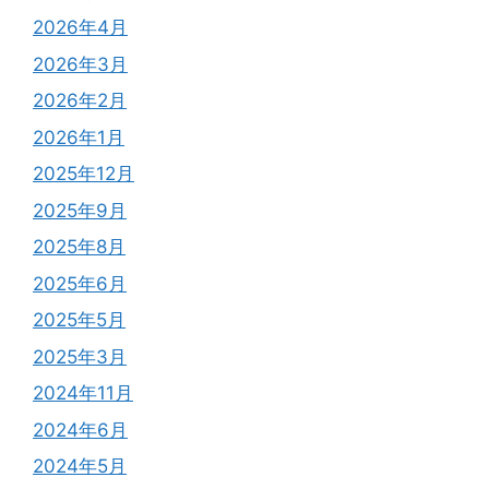
2026年4月
2026年3月
2026年2月
2026年1月
2025年12月
2025年9月
2025年8月
2025年6月
2025年5月
2025年3月
2024年11月
2024年6月
2024年5月