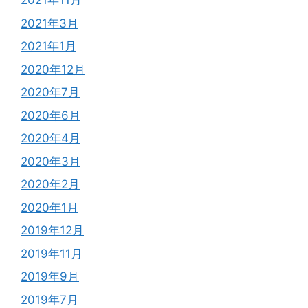
2021年11月
2021年3月
2021年1月
2020年12月
2020年7月
2020年6月
2020年4月
2020年3月
2020年2月
2020年1月
2019年12月
2019年11月
2019年9月
2019年7月