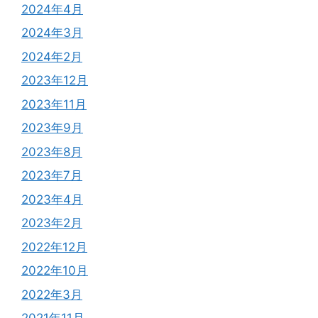
2024年4月
2024年3月
2024年2月
2023年12月
2023年11月
2023年9月
2023年8月
2023年7月
2023年4月
2023年2月
2022年12月
2022年10月
2022年3月