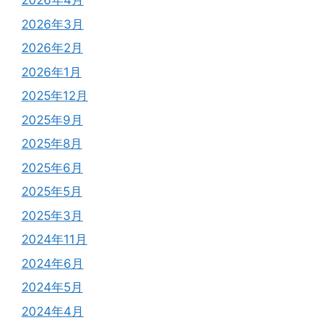
2026年4月
2026年3月
2026年2月
2026年1月
2025年12月
2025年9月
2025年8月
2025年6月
2025年5月
2025年3月
2024年11月
2024年6月
2024年5月
2024年4月