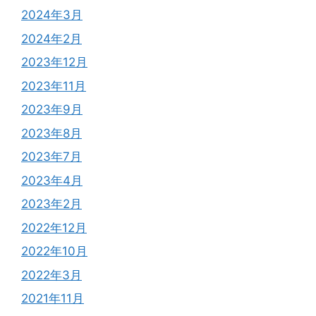
2024年3月
2024年2月
2023年12月
2023年11月
2023年9月
2023年8月
2023年7月
2023年4月
2023年2月
2022年12月
2022年10月
2022年3月
2021年11月