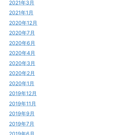
2021年3月
2021年1月
2020年12月
2020年7月
2020年6月
2020年4月
2020年3月
2020年2月
2020年1月
2019年12月
2019年11月
2019年9月
2019年7月
2019年6月