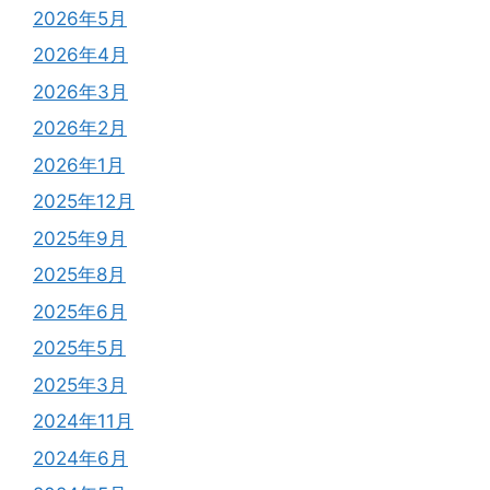
2026年5月
2026年4月
2026年3月
2026年2月
2026年1月
2025年12月
2025年9月
2025年8月
2025年6月
2025年5月
2025年3月
2024年11月
2024年6月