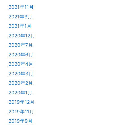
2021年11月
2021年3月
2021年1月
2020年12月
2020年7月
2020年6月
2020年4月
2020年3月
2020年2月
2020年1月
2019年12月
2019年11月
2019年9月