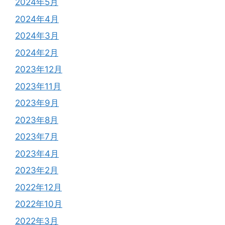
2024年5月
2024年4月
2024年3月
2024年2月
2023年12月
2023年11月
2023年9月
2023年8月
2023年7月
2023年4月
2023年2月
2022年12月
2022年10月
2022年3月