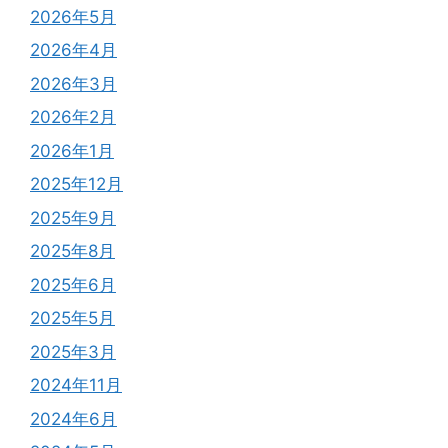
2026年5月
2026年4月
2026年3月
2026年2月
2026年1月
2025年12月
2025年9月
2025年8月
2025年6月
2025年5月
2025年3月
2024年11月
2024年6月