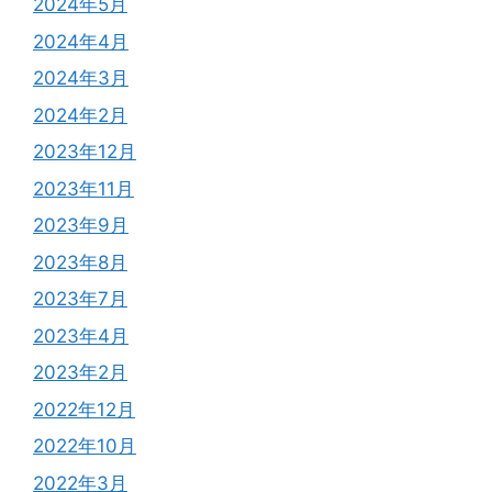
2024年5月
2024年4月
2024年3月
2024年2月
2023年12月
2023年11月
2023年9月
2023年8月
2023年7月
2023年4月
2023年2月
2022年12月
2022年10月
2022年3月