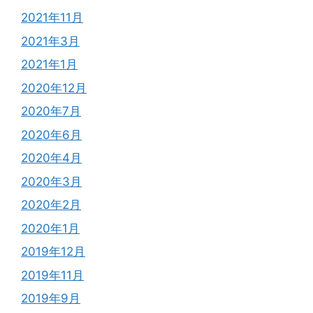
2021年11月
2021年3月
2021年1月
2020年12月
2020年7月
2020年6月
2020年4月
2020年3月
2020年2月
2020年1月
2019年12月
2019年11月
2019年9月