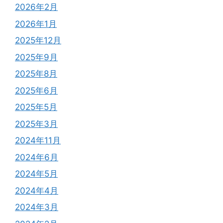
2026年2月
2026年1月
2025年12月
2025年9月
2025年8月
2025年6月
2025年5月
2025年3月
2024年11月
2024年6月
2024年5月
2024年4月
2024年3月