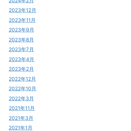
2024年2月
2023年12月
2023年11月
2023年9月
2023年8月
2023年7月
2023年4月
2023年2月
2022年12月
2022年10月
2022年3月
2021年11月
2021年3月
2021年1月