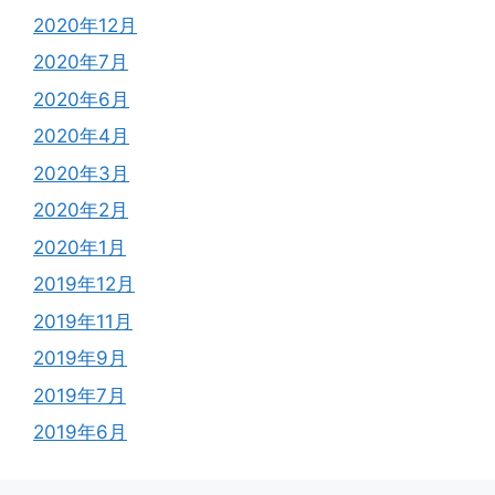
2020年12月
2020年7月
2020年6月
2020年4月
2020年3月
2020年2月
2020年1月
2019年12月
2019年11月
2019年9月
2019年7月
2019年6月