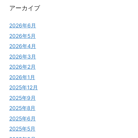
アーカイブ
2026年6月
2026年5月
2026年4月
2026年3月
2026年2月
2026年1月
2025年12月
2025年9月
2025年8月
2025年6月
2025年5月