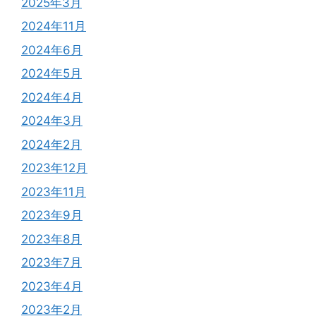
2025年3月
2024年11月
2024年6月
2024年5月
2024年4月
2024年3月
2024年2月
2023年12月
2023年11月
2023年9月
2023年8月
2023年7月
2023年4月
2023年2月