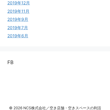
2019年12月
2019年11月
2019年9月
2019年7月
2019年6月
FB
© 2026 NCS株式会社／空き店舗・空きスペースの利活