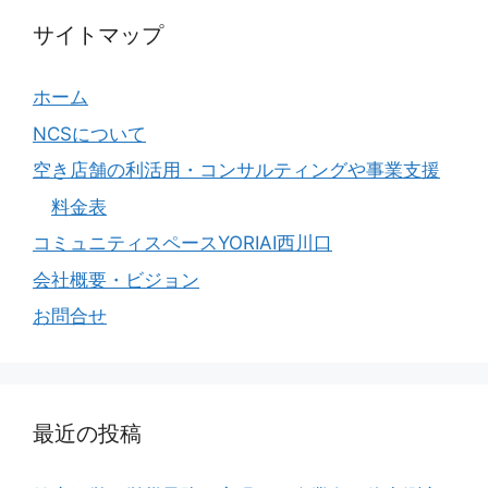
サイトマップ
ホーム
NCSについて
空き店舗の利活用・コンサルティングや事業支援
料金表
コミュニティスペースYORIAI西川口
会社概要・ビジョン
お問合せ
最近の投稿