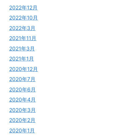
2022年12月
2022年10月
2022年3月
2021年11月
2021年3月
2021年1月
2020年12月
2020年7月
2020年6月
2020年4月
2020年3月
2020年2月
2020年1月