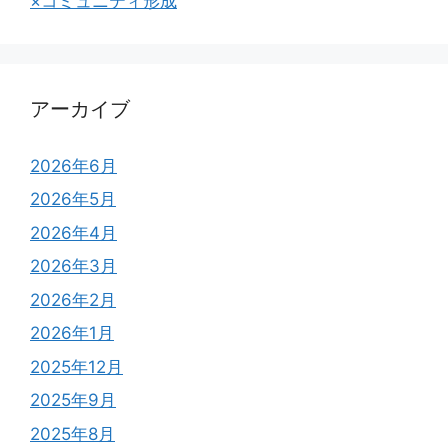
×コミュニティ形成
アーカイブ
2026年6月
2026年5月
2026年4月
2026年3月
2026年2月
2026年1月
2025年12月
2025年9月
2025年8月