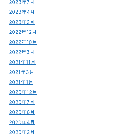
2023年7月
2023年4月
2023年2月
2022年12月
2022年10月
2022年3月
2021年11月
2021年3月
2021年1月
2020年12月
2020年7月
2020年6月
2020年4月
2020年3月