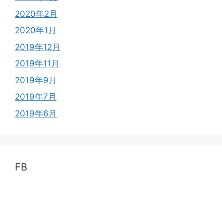
2020年2月
2020年1月
2019年12月
2019年11月
2019年9月
2019年7月
2019年6月
FB