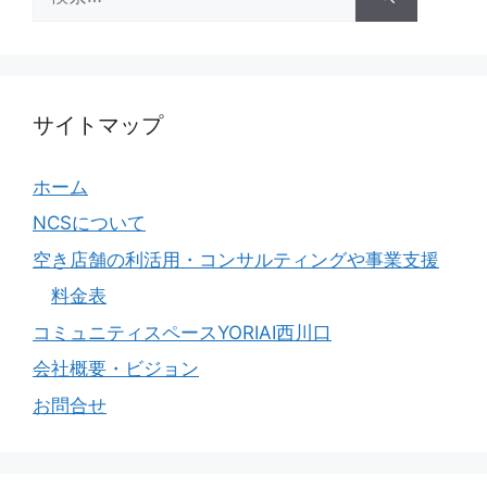
索:
サイトマップ
ホーム
NCSについて
空き店舗の利活用・コンサルティングや事業支援
料金表
コミュニティスペースYORIAI西川口
会社概要・ビジョン
お問合せ