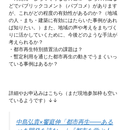
どでパブリックコメント（パブコメ）があります
が、これがどの程度の有効性があるのか？（地域
の人・まち・建築に有効にはたらいた事例があれ
ば知りたい。）また、地域の声や考えをまちづく
りに活かしていくために、今後どのような手法が
考えられるか？
・都市再生特別措置法の課題は？
・暫定利用を通じた都市再生の動きでうまくいっ
ている事例はあるか？
詳細やお申込みはこちら（まだ現地参加枠も空い
ているようです）↓↓
中島弘貴×饗庭伸「都市再生――ある