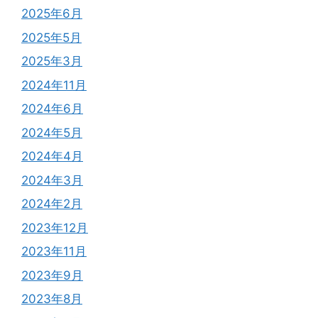
2025年6月
2025年5月
2025年3月
2024年11月
2024年6月
2024年5月
2024年4月
2024年3月
2024年2月
2023年12月
2023年11月
2023年9月
2023年8月