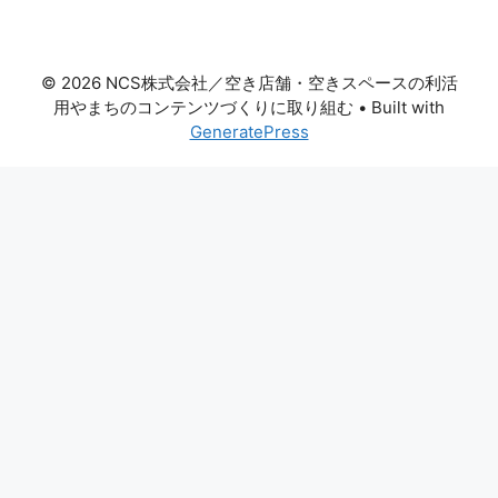
© 2026 NCS株式会社／空き店舗・空きスペースの利活
用やまちのコンテンツづくりに取り組む
• Built with
GeneratePress