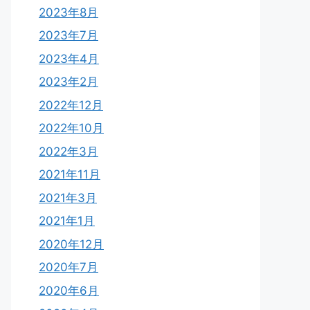
2023年8月
2023年7月
2023年4月
2023年2月
2022年12月
2022年10月
2022年3月
2021年11月
2021年3月
2021年1月
2020年12月
2020年7月
2020年6月