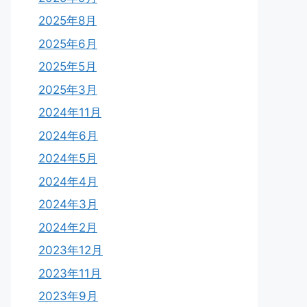
2025年8月
2025年6月
2025年5月
2025年3月
2024年11月
2024年6月
2024年5月
2024年4月
2024年3月
2024年2月
2023年12月
2023年11月
2023年9月