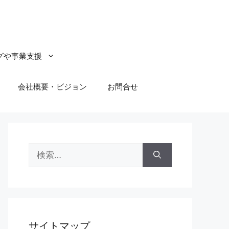
グや事業支援
会社概要・ビジョン
お問合せ
検
索:
サイトマップ