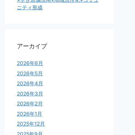
×空き店舗活用×地域活性化×コミュ
ニティ形成
アーカイブ
2026年6月
2026年5月
2026年4月
2026年3月
2026年2月
2026年1月
2025年12月
2025年9月