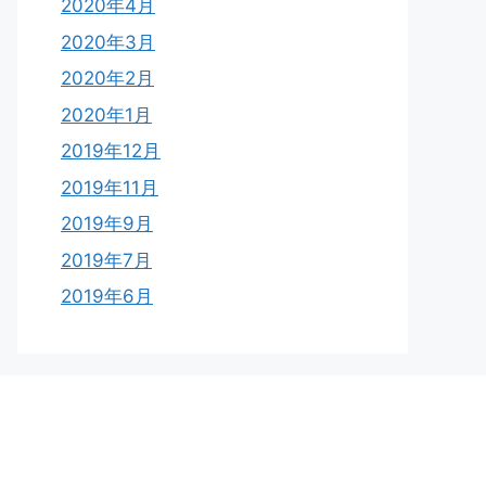
2020年4月
2020年3月
2020年2月
2020年1月
2019年12月
2019年11月
2019年9月
2019年7月
2019年6月