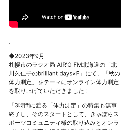
.
◆2023年9月
札幌市のラジオ局 AIR’G FM北海道の「北
川久仁子のbrilliant days×F」にて、「秋の
体力測定」
をテーマにオンライン体力測定
を取り上げていただきました！
「3時間に渡る「体力測定」の特集も無事
終了し、そのスタートとして、
きゅぽらス
ポーツコミュニティ様の取り込みとオンラ