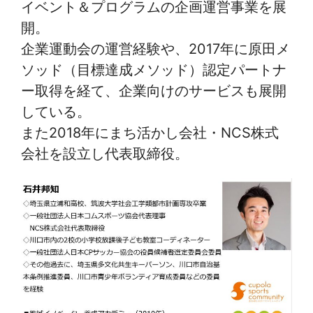
イベント＆プログラムの企画運営事業を展
開。
企業運動会の運営経験や、2017年に原田メ
ソッド（目標達成メソッド）認定パートナ
ー取得を経て、企業向けのサービスも展開
している。
また2018年にまち活かし会社・NCS株式
会社を設立し代表取締役。