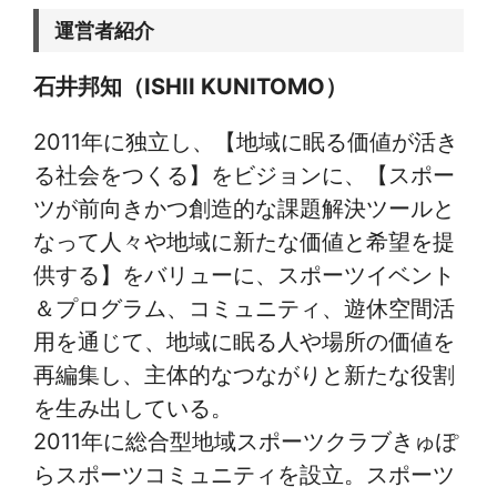
運営者紹介
石井邦知（ISHII KUNITOMO）
2011年に独立し、【地域に眠る価値が活き
る社会をつくる】をビジョンに、【スポー
ツが前向きかつ創造的な課題解決ツールと
なって人々や地域に新たな価値と希望を提
供する】をバリューに、スポーツイベント
＆プログラム、コミュニティ、遊休空間活
用を通じて、地域に眠る人や場所の価値を
再編集し、主体的なつながりと新たな役割
を生み出している。
2011年に総合型地域スポーツクラブきゅぽ
らスポーツコミュニティを設立。スポーツ