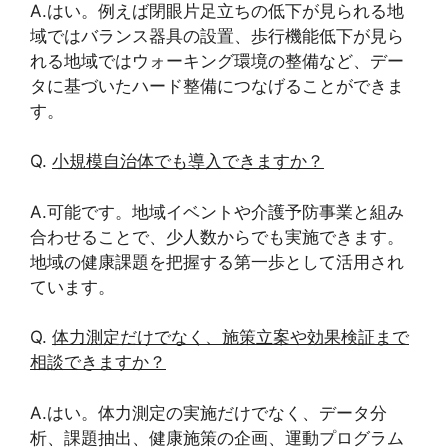
A.はい。例えば閉眼片足立ちの低下が見られる地
域ではバランス器具の設置、歩行機能低下が見ら
れる地域ではウォーキング環境の整備など、デー
タに基づいたハード整備につなげることができま
す。
Q.
小規模自治体でも導入できますか？
A.可能です。地域イベントや介護予防事業と組み
合わせることで、少人数からでも実施できます。
地域の健康課題を把握する第一歩として活用され
ています。
Q.
体力測定だけでなく、施策立案や効果検証まで
相談できますか？
A.はい。体力測定の実施だけでなく、データ分
析、課題抽出、健康施策の企画、運動プログラム