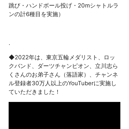
跳び・ハンドボール投げ・20mシャトルラ
ンの計6種目を実施）
.
◆2022年は、東京五輪メダリスト、ロッ
クバンド、ダーツチャンピオン、立川志ら
くさんのお弟子さん（落語家）、チャンネ
ル登録者30万人以上のYouTuberに実施し
ていただきました！