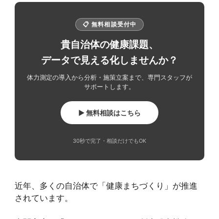
📋 無料相談受付中
貴自治体の健康課題、
データで見える化しませんか？
体力測定の導入から分析・施策立案まで、専門スタッフが
サポートします。
▶ 無料相談はこちら
30秒で完了・相談だけでもOK
近年、多くの自治体で「健康まちづくり」が推進
されています。