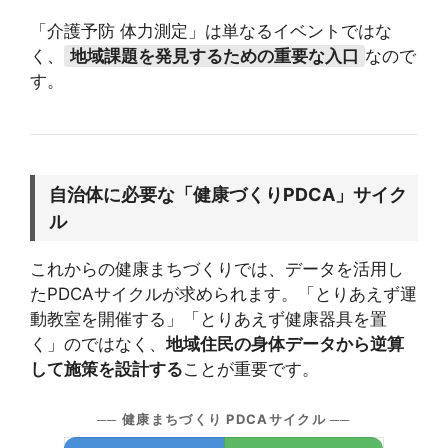
「介護予防 体力測定」は単なるイベントではな
く、
地域課題を発見するための重要な入口
なので
す。
自治体に必要な「健康づくりPDCA」サイク
ル
これからの健康まちづくりでは、データを活用し
たPDCAサイクルが求められます。「とりあえず運
動教室を開催する」「とりあえず健康器具を置
く」のではなく、
地域住民の身体データから逆算
して施策を設計する
ことが重要です。
── 健康まちづくり PDCAサイクル ──