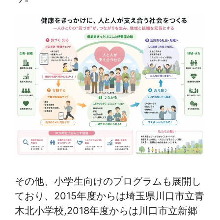
その他、小学生向けのプログラムも展開し
ており、2015年度からは埼玉県川口市立青
木北小学校,2018年度からは川口市立新郷