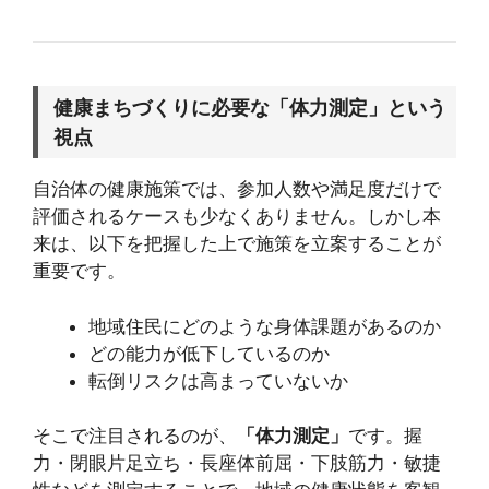
健康まちづくりに必要な「体力測定」という
視点
自治体の健康施策では、参加人数や満足度だけで
評価されるケースも少なくありません。しかし本
来は、以下を把握した上で施策を立案することが
重要です。
地域住民にどのような身体課題があるのか
どの能力が低下しているのか
転倒リスクは高まっていないか
そこで注目されるのが、
「体力測定」
です。握
力・閉眼片足立ち・長座体前屈・下肢筋力・敏捷