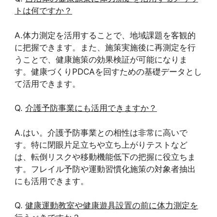
トは何ですか？
A.体力測定を活用することで、地域課題を客観的
に把握できます。また、施策実施後に再測定を行
うことで、健康施策の効果検証が可能になりま
す。健康づくりPDCAを回すための基礎データとし
て活用できます。
Q.
介護予防事業にも活用できますか？
A.はい。介護予防事業との相性は非常に高いで
す。特に閉眼片足立ちや立ち上がりテストなど
は、転倒リスクや移動機能低下の把握に役立ちま
す。フレイル予防や運動習慣化施策の対象者抽出
にも活用できます。
Q.
健康運動教室や健康遊具設置の前に体力測定を