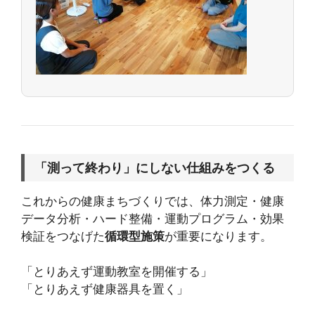
「測って終わり」にしない仕組みをつくる
これからの健康まちづくりでは、体力測定・健康
データ分析・ハード整備・運動プログラム・効果
検証をつなげた
循環型施策
が重要になります。
「とりあえず運動教室を開催する」
「とりあえず健康器具を置く」