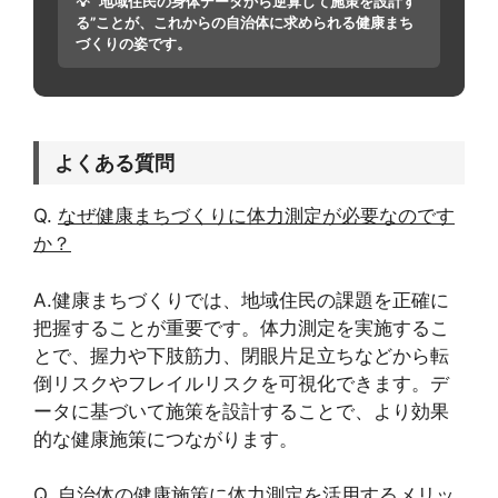
💡 “地域住民の身体データから逆算して施策を設計す
る”ことが、これからの自治体に求められる健康まち
づくりの姿です。
よくある質問
Q.
なぜ健康まちづくりに体力測定が必要なのです
か？
A.健康まちづくりでは、地域住民の課題を正確に
把握することが重要です。体力測定を実施するこ
とで、握力や下肢筋力、閉眼片足立ちなどから転
倒リスクやフレイルリスクを可視化できます。デ
ータに基づいて施策を設計することで、より効果
的な健康施策につながります。
Q.
自治体の健康施策に体力測定を活用するメリッ