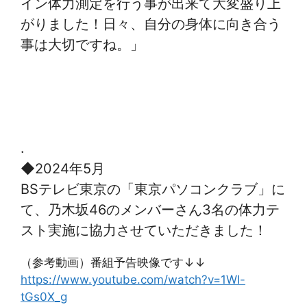
イン体力測定を行う事が出来て大変盛り上
がりました！日々、自分の身体に向き合う
事は大切ですね。」
.
◆2024年5月
BSテレビ東京の「東京パソコンクラブ」に
て、乃木坂46のメンバーさん3名の体力テ
スト実施に協力させていただきました！
（参考動画）番組予告映像です↓↓
https://www.youtube.com/watch?v=1WI-
tGs0X_g