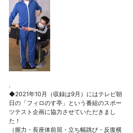
.
◆2021年10月（収録は9月）にはテレビ朝
日の「フィロのす亭」という番組のスポー
ツテスト企画に協力させていただきまし
た！
（握力・長座体前屈・立ち幅跳び・反復横