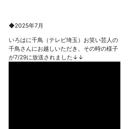
◆2025年7月
いろはに千鳥（テレビ埼玉）お笑い芸人の
千鳥さんにお越しいただき、その時の様子
が7/29に放送されました↓↓