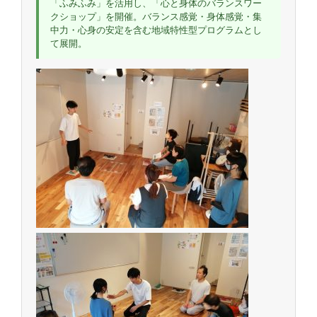
「ふみふみ」を活用し、「心と身体のバランスワー
クショップ」を開催。バランス感覚・身体感覚・集
中力・心身の安定を含む地域特性型プログラムとし
て展開。