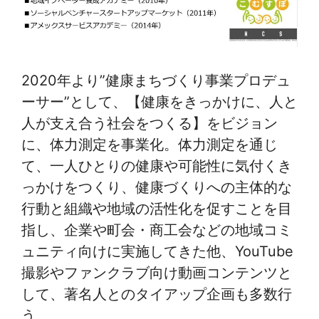
2020年より”健康まちづくり事業プロデュ
ーサー”として、【健康をきっかけに、人と
人が支え合う社会をつくる】をビジョン
に、体力測定を事業化。体力測定を通じ
て、一人ひとりの健康や可能性に気付くき
っかけをつくり、健康づくりへの主体的な
行動と組織や地域の活性化を促すことを目
指し、企業や町会・商工会などの地域コミ
ュニティ向けに実施してきた他、YouTube
撮影やファンクラブ向け動画コンテンツと
して、著名人とのタイアップ企画も多数行
う。