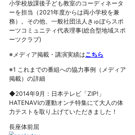
小学校放課後子ども教室のコーディネータ
ーを担当（2021年度からは両小学校を兼
務）。その他、一般社団法人きゅぽらスポ
ーツコミュニティ代表理事(総合型地域スポ
ーツクラブ)
※メディア掲載・講演実績は
こちら
※1 これまでの番組への協力事例（メディア
掲載）の詳細
◆2014年9月：日本テレビ「ZIP!」
HATENAVIの運動オンチ特集にて大人の体
力テストを取り上げていただきました！
長座体前屈