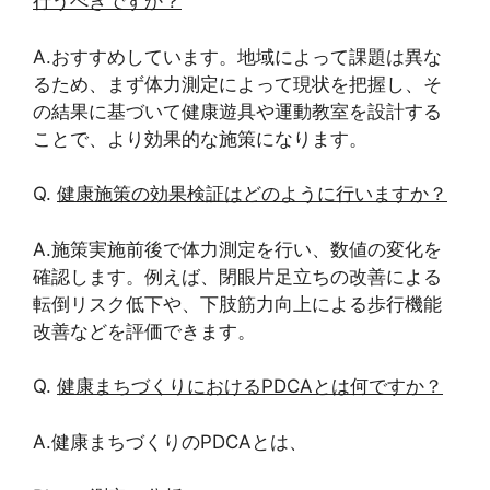
行うべきですか？
A.おすすめしています。地域によって課題は異な
るため、まず体力測定によって現状を把握し、そ
の結果に基づいて健康遊具や運動教室を設計する
ことで、より効果的な施策になります。
Q.
健康施策の効果検証はどのように行いますか？
A.施策実施前後で体力測定を行い、数値の変化を
確認します。例えば、閉眼片足立ちの改善による
転倒リスク低下や、下肢筋力向上による歩行機能
改善などを評価できます。
Q.
健康まちづくりにおけるPDCAとは何ですか？
A.健康まちづくりのPDCAとは、