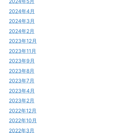
2024年5月
2024年4月
2024年3月
2024年2月
2023年12月
2023年11月
2023年9月
2023年8月
2023年7月
2023年4月
2023年2月
2022年12月
2022年10月
2022年3月