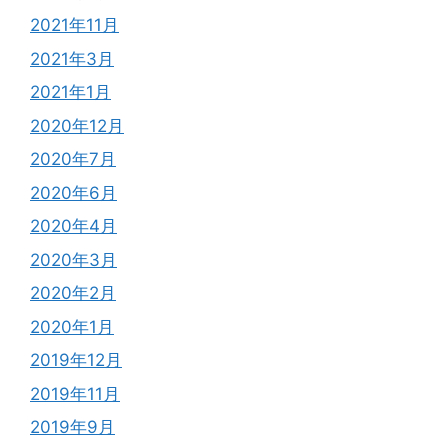
2021年11月
2021年3月
2021年1月
2020年12月
2020年7月
2020年6月
2020年4月
2020年3月
2020年2月
2020年1月
2019年12月
2019年11月
2019年9月