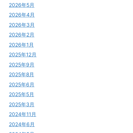
2026年5月
2026年4月
2026年3月
2026年2月
2026年1月
2025年12月
2025年9月
2025年8月
2025年6月
2025年5月
2025年3月
2024年11月
2024年6月