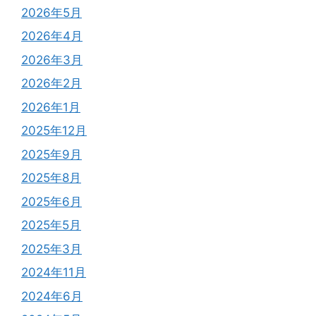
2026年5月
2026年4月
2026年3月
2026年2月
2026年1月
2025年12月
2025年9月
2025年8月
2025年6月
2025年5月
2025年3月
2024年11月
2024年6月