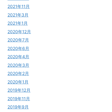
2021年11月
2021年3月
2021年1月
2020年12月
2020年7月
2020年6月
2020年4月
2020年3月
2020年2月
2020年1月
2019年12月
2019年11月
2019年9月