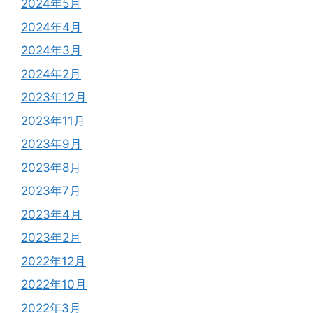
2024年5月
2024年4月
2024年3月
2024年2月
2023年12月
2023年11月
2023年9月
2023年8月
2023年7月
2023年4月
2023年2月
2022年12月
2022年10月
2022年3月