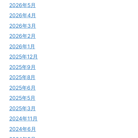
2026年5月
2026年4月
2026年3月
2026年2月
2026年1月
2025年12月
2025年9月
2025年8月
2025年6月
2025年5月
2025年3月
2024年11月
2024年6月