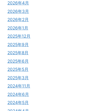
2026年4月
2026年3月
2026年2月
2026年1月
2025年12月
2025年9月
2025年8月
2025年6月
2025年5月
2025年3月
2024年11月
2024年6月
2024年5月
2024年4月