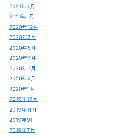
2021年3月
2021年1月
2020年12月
2020年7月
2020年6月
2020年4月
2020年3月
2020年2月
2020年1月
2019年12月
2019年11月
2019年9月
2019年7月