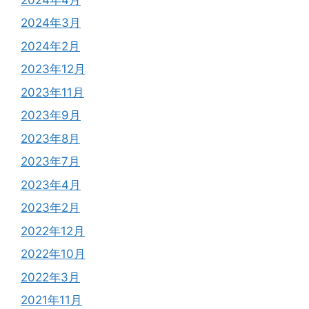
2024年3月
2024年2月
2023年12月
2023年11月
2023年9月
2023年8月
2023年7月
2023年4月
2023年2月
2022年12月
2022年10月
2022年3月
2021年11月