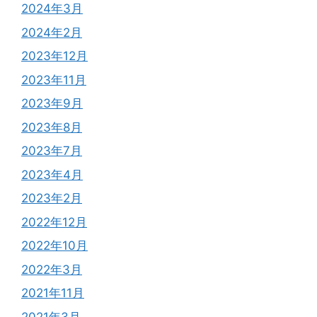
2024年3月
2024年2月
2023年12月
2023年11月
2023年9月
2023年8月
2023年7月
2023年4月
2023年2月
2022年12月
2022年10月
2022年3月
2021年11月
2021年3月