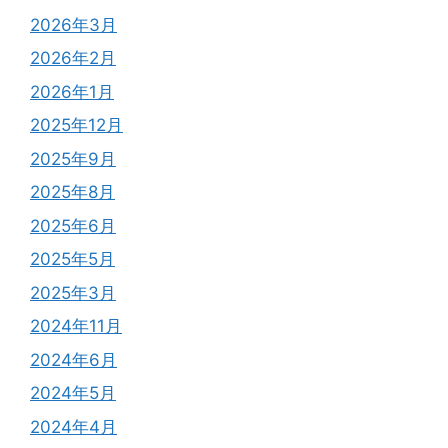
2026年3月
2026年2月
2026年1月
2025年12月
2025年9月
2025年8月
2025年6月
2025年5月
2025年3月
2024年11月
2024年6月
2024年5月
2024年4月