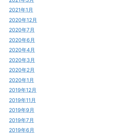
2021年1月
2020年12月
2020年7月
2020年6月
2020年4月
2020年3月
2020年2月
2020年1月
2019年12月
2019年11月
2019年9月
2019年7月
2019年6月