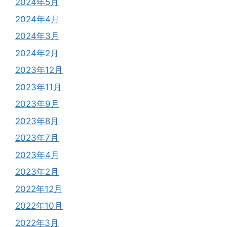
2024年5月
2024年4月
2024年3月
2024年2月
2023年12月
2023年11月
2023年9月
2023年8月
2023年7月
2023年4月
2023年2月
2022年12月
2022年10月
2022年3月