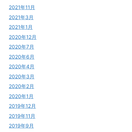
2021年11月
2021年3月
2021年1月
2020年12月
2020年7月
2020年6月
2020年4月
2020年3月
2020年2月
2020年1月
2019年12月
2019年11月
2019年9月