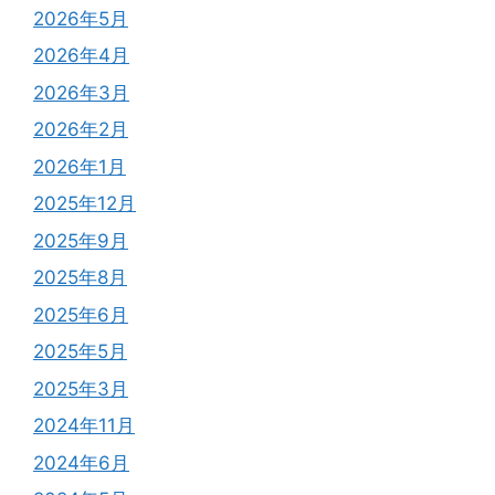
2026年5月
2026年4月
2026年3月
2026年2月
2026年1月
2025年12月
2025年9月
2025年8月
2025年6月
2025年5月
2025年3月
2024年11月
2024年6月