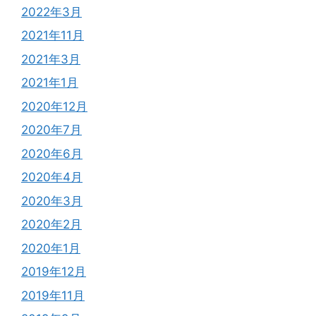
2022年3月
2021年11月
2021年3月
2021年1月
2020年12月
2020年7月
2020年6月
2020年4月
2020年3月
2020年2月
2020年1月
2019年12月
2019年11月