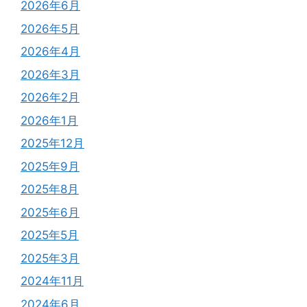
2026年6月
2026年5月
2026年4月
2026年3月
2026年2月
2026年1月
2025年12月
2025年9月
2025年8月
2025年6月
2025年5月
2025年3月
2024年11月
2024年6月