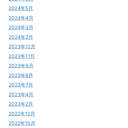
2024年5月
2024年4月
2024年3月
2024年2月
2023年12月
2023年11月
2023年9月
2023年8月
2023年7月
2023年4月
2023年2月
2022年12月
2022年10月