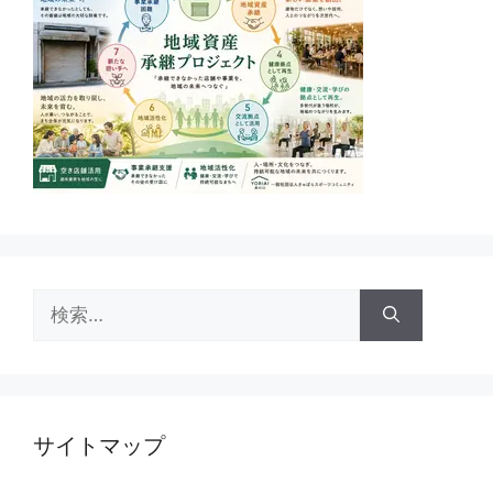
検
索:
サイトマップ