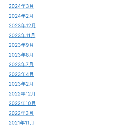
2024年3月
2024年2月
2023年12月
2023年11月
2023年9月
2023年8月
2023年7月
2023年4月
2023年2月
2022年12月
2022年10月
2022年3月
2021年11月