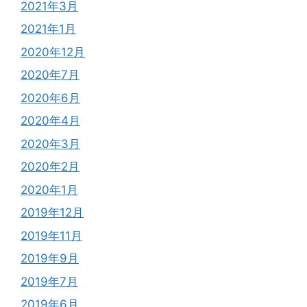
2021年3月
2021年1月
2020年12月
2020年7月
2020年6月
2020年4月
2020年3月
2020年2月
2020年1月
2019年12月
2019年11月
2019年9月
2019年7月
2019年6月