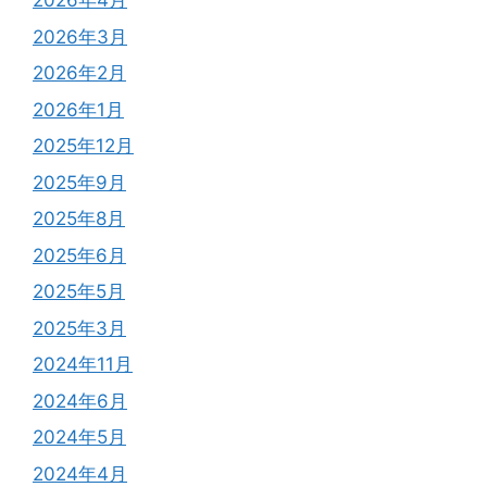
2026年4月
2026年3月
2026年2月
2026年1月
2025年12月
2025年9月
2025年8月
2025年6月
2025年5月
2025年3月
2024年11月
2024年6月
2024年5月
2024年4月