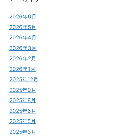
2026年6月
2026年5月
2026年4月
2026年3月
2026年2月
2026年1月
2025年12月
2025年9月
2025年8月
2025年6月
2025年5月
2025年3月