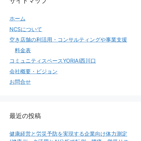
サイトマップ
ホーム
NCSについて
空き店舗の利活用・コンサルティングや事業支援
料金表
コミュニティスペースYORIAI西川口
会社概要・ビジョン
お問合せ
最近の投稿
健康経営と労災予防を実現する企業向け体力測定