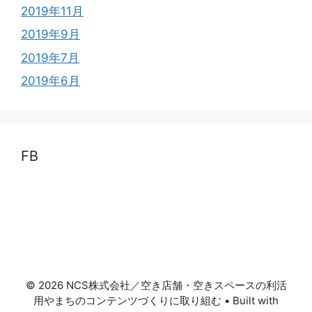
2019年11月
2019年9月
2019年7月
2019年6月
FB
© 2026 NCS株式会社／空き店舗・空きスペースの利活
用やまちのコンテンツづくりに取り組む
• Built with