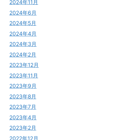
2024年11月
2024年6月
2024年5月
2024年4月
2024年3月
2024年2月
2023年12月
2023年11月
2023年9月
2023年8月
2023年7月
2023年4月
2023年2月
2022年12月