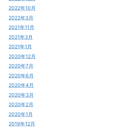
2022年10月
2022年3月
2021年11月
2021年3月
2021年1月
2020年12月
2020年7月
2020年6月
2020年4月
2020年3月
2020年2月
2020年1月
2019年12月