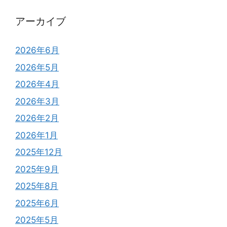
アーカイブ
2026年6月
2026年5月
2026年4月
2026年3月
2026年2月
2026年1月
2025年12月
2025年9月
2025年8月
2025年6月
2025年5月