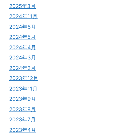
2025年3月
2024年11月
2024年6月
2024年5月
2024年4月
2024年3月
2024年2月
2023年12月
2023年11月
2023年9月
2023年8月
2023年7月
2023年4月