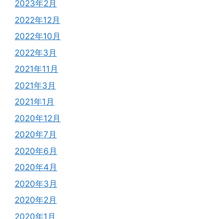
2023年2月
2022年12月
2022年10月
2022年3月
2021年11月
2021年3月
2021年1月
2020年12月
2020年7月
2020年6月
2020年4月
2020年3月
2020年2月
2020年1月