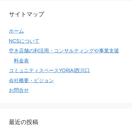
サイトマップ
ホーム
NCSについて
空き店舗の利活用・コンサルティングや事業支援
料金表
コミュニティスペースYORIAI西川口
会社概要・ビジョン
お問合せ
最近の投稿