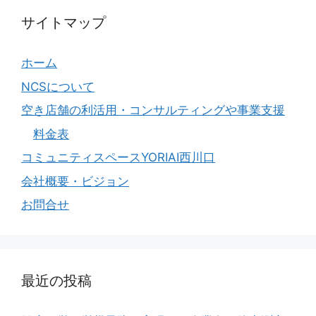
サイトマップ
ホーム
NCSについて
空き店舗の利活用・コンサルティングや事業支援
料金表
コミュニティスペースYORIAI西川口
会社概要・ビジョン
お問合せ
最近の投稿