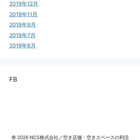
2019年12月
2019年11月
2019年9月
2019年7月
2019年6月
FB
© 2026 NCS株式会社／空き店舗・空きスペースの利活