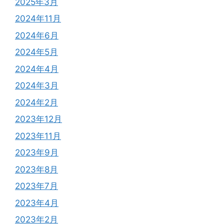
2025年3月
2024年11月
2024年6月
2024年5月
2024年4月
2024年3月
2024年2月
2023年12月
2023年11月
2023年9月
2023年8月
2023年7月
2023年4月
2023年2月