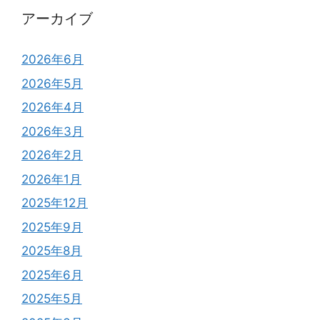
アーカイブ
2026年6月
2026年5月
2026年4月
2026年3月
2026年2月
2026年1月
2025年12月
2025年9月
2025年8月
2025年6月
2025年5月