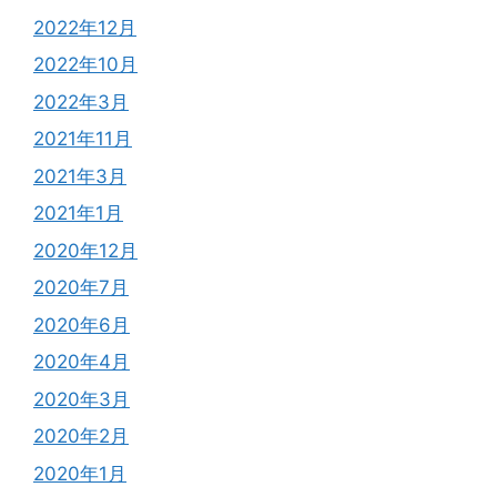
2022年12月
2022年10月
2022年3月
2021年11月
2021年3月
2021年1月
2020年12月
2020年7月
2020年6月
2020年4月
2020年3月
2020年2月
2020年1月