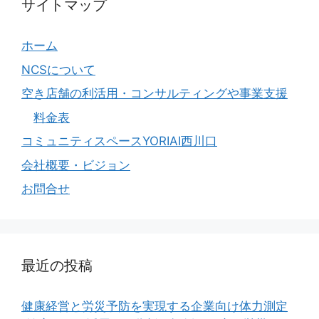
サイトマップ
ホーム
NCSについて
空き店舗の利活用・コンサルティングや事業支援
料金表
コミュニティスペースYORIAI西川口
会社概要・ビジョン
お問合せ
最近の投稿
健康経営と労災予防を実現する企業向け体力測定