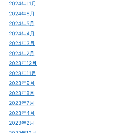
2024年11月
2024年6月
2024年5月
2024年4月
2024年3月
2024年2月
2023年12月
2023年11月
2023年9月
2023年8月
2023年7月
2023年4月
2023年2月
2022年12月