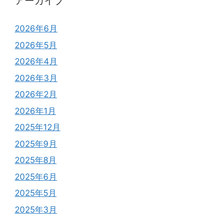
アーカイブ
2026年6月
2026年5月
2026年4月
2026年3月
2026年2月
2026年1月
2025年12月
2025年9月
2025年8月
2025年6月
2025年5月
2025年3月