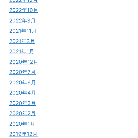
2022年10月
2022年3月
2021年11月
2021年3月
2021年1月
2020年12月
2020年7月
2020年6月
2020年4月
2020年3月
2020年2月
2020年1月
2019年12月