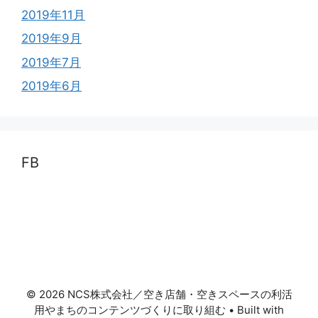
2019年11月
2019年9月
2019年7月
2019年6月
FB
© 2026 NCS株式会社／空き店舗・空きスペースの利活
用やまちのコンテンツづくりに取り組む
• Built with