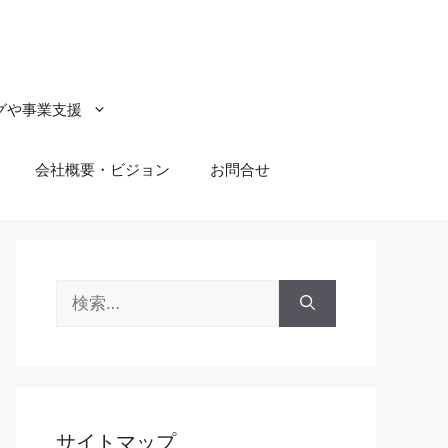
グや事業支援
会社概要・ビジョン
お問合せ
検
索:
サイトマップ