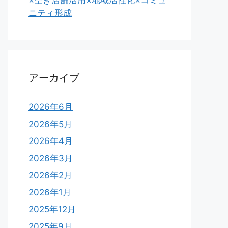
×空き店舗活用×地域活性化×コミュ
ニティ形成
アーカイブ
2026年6月
2026年5月
2026年4月
2026年3月
2026年2月
2026年1月
2025年12月
2025年9月