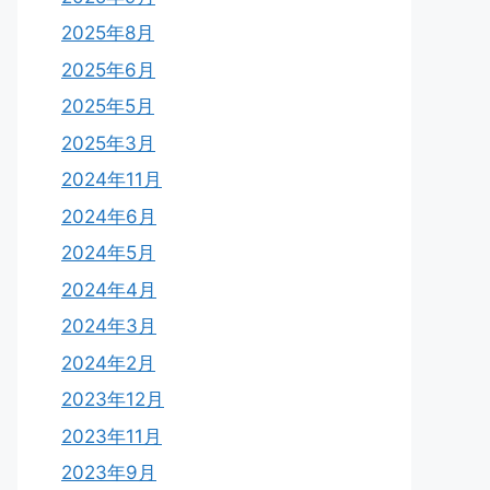
2025年8月
2025年6月
2025年5月
2025年3月
2024年11月
2024年6月
2024年5月
2024年4月
2024年3月
2024年2月
2023年12月
2023年11月
2023年9月