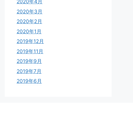
2020年4月
2020年3月
2020年2月
2020年1月
2019年12月
2019年11月
2019年9月
2019年7月
2019年6月