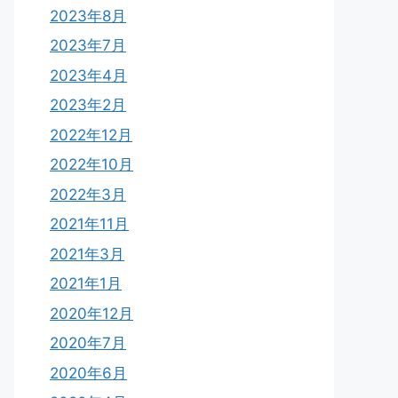
2023年8月
2023年7月
2023年4月
2023年2月
2022年12月
2022年10月
2022年3月
2021年11月
2021年3月
2021年1月
2020年12月
2020年7月
2020年6月