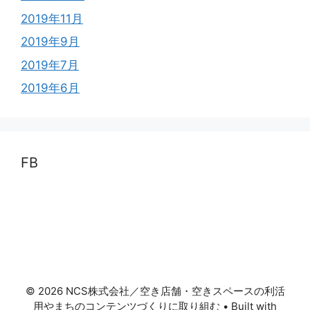
2019年11月
2019年9月
2019年7月
2019年6月
FB
© 2026 NCS株式会社／空き店舗・空きスペースの利活
用やまちのコンテンツづくりに取り組む
• Built with