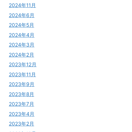
2024年11月
2024年6月
2024年5月
2024年4月
2024年3月
2024年2月
2023年12月
2023年11月
2023年9月
2023年8月
2023年7月
2023年4月
2023年2月