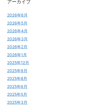
アーカイブ
2026年6月
2026年5月
2026年4月
2026年3月
2026年2月
2026年1月
2025年12月
2025年9月
2025年8月
2025年6月
2025年5月
2025年3月