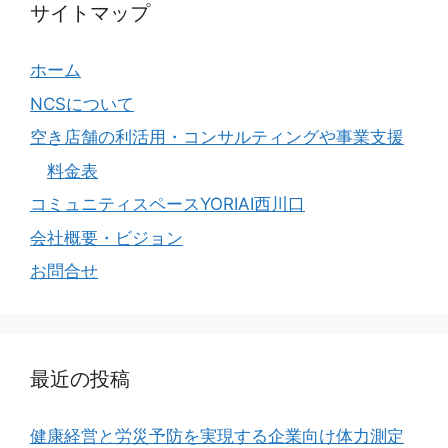
サイトマップ
ホーム
NCSについて
空き店舗の利活用・コンサルティングや事業支援
料金表
コミュニティスペースYORIAI西川口
会社概要・ビジョン
お問合せ
最近の投稿
健康経営と労災予防を実現する企業向け体力測定