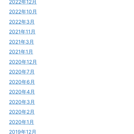
2022年12月
2022年10月
2022年3月
2021年11月
2021年3月
2021年1月
2020年12月
2020年7月
2020年6月
2020年4月
2020年3月
2020年2月
2020年1月
2019年12月