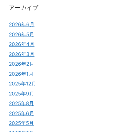
アーカイブ
2026年6月
2026年5月
2026年4月
2026年3月
2026年2月
2026年1月
2025年12月
2025年9月
2025年8月
2025年6月
2025年5月