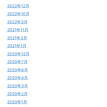
2022年12月
2022年10月
2022年3月
2021年11月
2021年3月
2021年1月
2020年12月
2020年7月
2020年6月
2020年4月
2020年3月
2020年2月
2020年1月