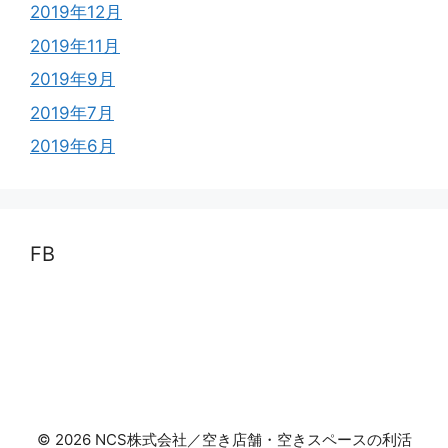
2019年12月
2019年11月
2019年9月
2019年7月
2019年6月
FB
© 2026 NCS株式会社／空き店舗・空きスペースの利活