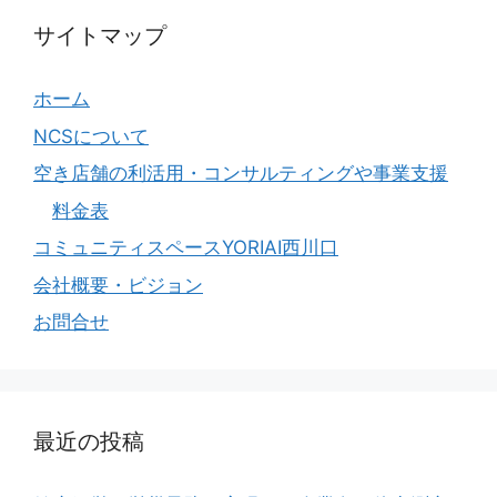
サイトマップ
ホーム
NCSについて
空き店舗の利活用・コンサルティングや事業支援
料金表
コミュニティスペースYORIAI西川口
会社概要・ビジョン
お問合せ
最近の投稿