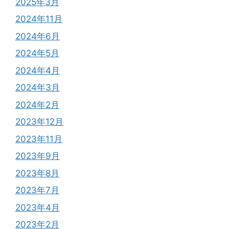
2025年3月
2024年11月
2024年6月
2024年5月
2024年4月
2024年3月
2024年2月
2023年12月
2023年11月
2023年9月
2023年8月
2023年7月
2023年4月
2023年2月