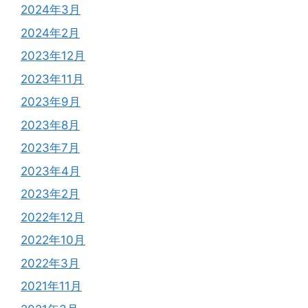
2024年3月
2024年2月
2023年12月
2023年11月
2023年9月
2023年8月
2023年7月
2023年4月
2023年2月
2022年12月
2022年10月
2022年3月
2021年11月