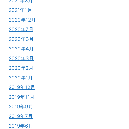
2021年3月
2021年1月
2020年12月
2020年7月
2020年6月
2020年4月
2020年3月
2020年2月
2020年1月
2019年12月
2019年11月
2019年9月
2019年7月
2019年6月