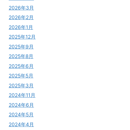
2026年3月
2026年2月
2026年1月
2025年12月
2025年9月
2025年8月
2025年6月
2025年5月
2025年3月
2024年11月
2024年6月
2024年5月
2024年4月